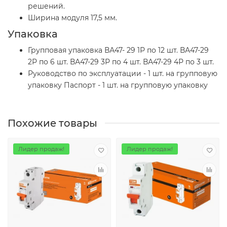
решений.
Ширина модуля 17,5 мм.
Упаковка
Групповая упаковка ВА47- 29 1Р по 12 шт. ВА47-29
2Р по 6 шт. ВА47-29 3Р по 4 шт. ВА47-29 4Р по 3 шт.
Руководство по эксплуатации - 1 шт. на групповую
упаковку Паспорт - 1 шт. на групповую упаковку
Похожие товары
Лидер продаж!
Лидер продаж!