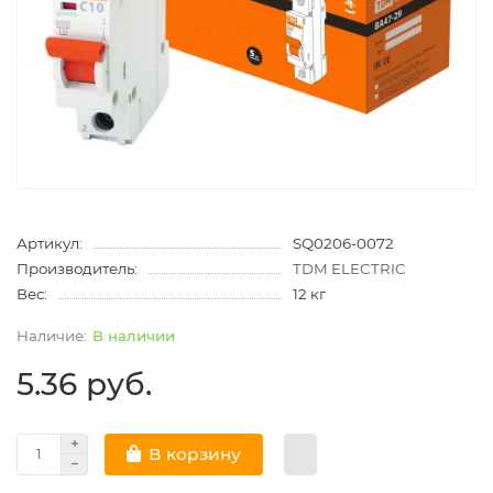
Артикул:
SQ0206-0072
Производитель:
TDM ELECTRIC
Вес:
12 кг
В наличии
5.36 руб.
В корзину