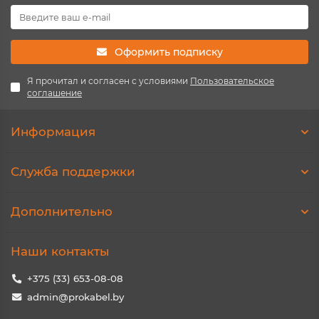
Оформить подписку
Я прочитал и согласен с условиями
Пользовательское
соглашение
Информация
Служба поддержки
Дополнительно
Наши контакты
+375 (33) 653-08-08
admin@prokabel.by