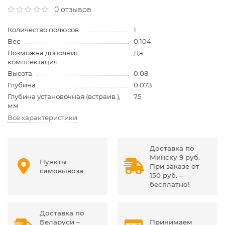
0 отзывов
Количество полюсов
1
Вес
0.104
Возможна дополнит.
Да
комплектация
Высота
0.08
Глубина
0.073
Глубина установочная (встраив.),
75
мм
Все характеристики
Доставка по
Минску 9 руб.
Пункты
При заказе от
самовывоза
150 руб. –
бесплатно!
Доставка по
Беларуси –
Принимаем