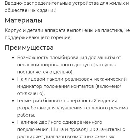
Вводно-распределительные устройства для жилых и
общественных зданий.
Материалы
Корпус и детали аппарата выполнены из пластика, не
поддерживающего горение.
Преимущества
Возможность пломбирования для защиты от
несанкционированного доступа (заглушка
поставляется отдельно).
На лицевой панели реализован механический
индикатор положения контактов (включено/
отключено),
Геометрия боковых поверхностей изделия
разработана для улучшения теплового режима
работы.
Наличие двойного одновременного
подключения. Шина и проводник значительно
расширяет диапазон возможных схемных