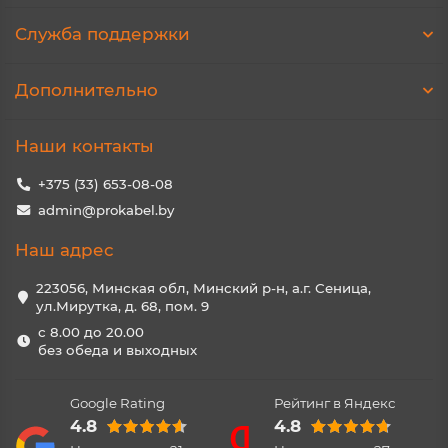
Служба поддержки
Дополнительно
Наши контакты
+375 (33) 653-08-08
admin@prokabel.by
Наш адрес
223056, Минская обл, Минский р-н, а.г. Сеница,
ул.Мирутка, д. 68, пом. 9
с 8.00 до 20.00
без обеда и выходных
Google Rating
Рейтинг в Яндекс
4.8
4.8