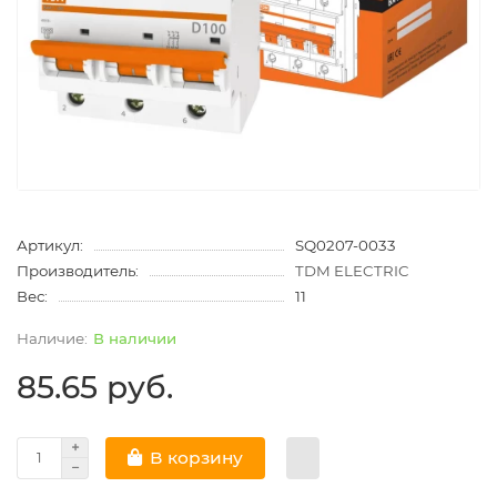
Артикул:
SQ0207-0033
Производитель:
TDM ELECTRIC
Вес:
11
В наличии
85.65 руб.
В корзину