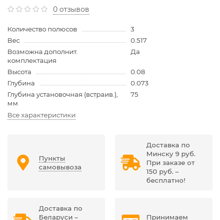
0 отзывов
Количество полюсов
3
Вес
0.517
Возможна дополнит.
Да
комплектация
Высота
0.08
Глубина
0.073
Глубина установочная (встраив.),
75
мм
Все характеристики
Доставка по
Минску 9 руб.
Пункты
При заказе от
самовывоза
150 руб. –
бесплатно!
Доставка по
Беларуси –
Принимаем