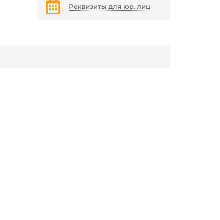
Реквизиты для юр. лиц