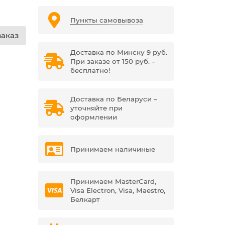
Пункты самовывоза
аказ
Доставка по Минску 9 руб.
При заказе от 150 руб. –
бесплатно!
Доставка по Беларуси –
уточняйте при
оформлении
Принимаем наличиные
Принимаем MasterCard,
Visa Electron, Visa, Maestro,
Белкарт