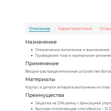
Описание
Характеристики
Отзы
Назначение
Оперативное включение и выключение 
Проведение тока в нормальном режиме. 
Применение
Вводно-распределительные устройства быто
Материалы
Корпус и детали аппарата выполнены из пла
Преимущества
Защелка на DIN-рейку с фиксацией упро
Высокая отключающая способность – 10 0