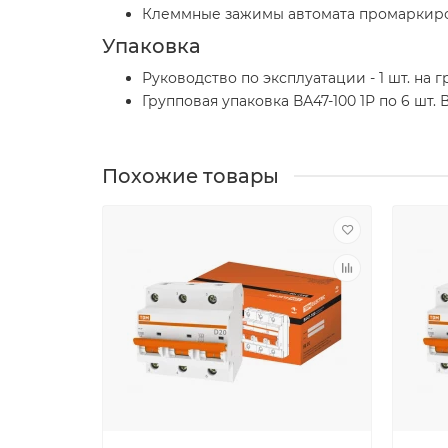
Клеммные зажимы автомата промаркиров
Упаковка
Руководство по эксплуатации - 1 шт. на 
Групповая упаковка ВА47-100 1Р по 6 шт. В
Похожие товары