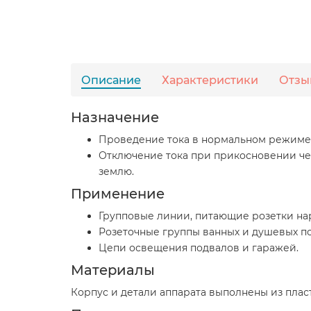
Описание
Характеристики
Отзы
Назначение
Проведение тока в нормальном режиме. 
Отключение тока при прикосновении че
землю.
Применение
Групповые линии, питающие розетки на
Розеточные группы ванных и душевых 
Цепи освещения подвалов и гаражей.
Материалы
Корпус и детали аппарата выполнены из пла