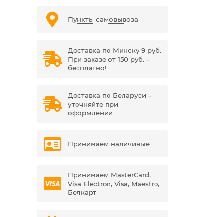
Пункты самовывоза
Доставка по Минску 9 руб.
При заказе от 150 руб. –
бесплатно!
Доставка по Беларуси –
уточняйте при
оформлении
Принимаем наличиные
Принимаем MasterCard,
Visa Electron, Visa, Maestro,
Белкарт