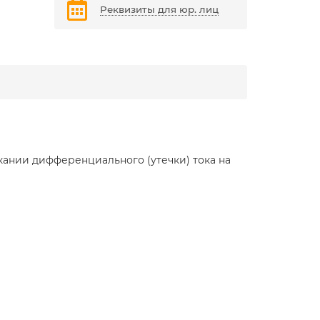
Реквизиты для юр. лиц
ании дифференциального (утечки) тока на