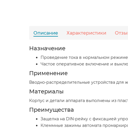
Описание
Характеристики
Отзы
Назначение
Проведение тока в нормальном режиме
Частое оперативное включение и выклю
Применение
Вводно-распределительные устройства для ж
Материалы
Корпус и детали аппарата выполнены из пла
Преимущества
Защелка на DIN-рейку с фиксацией упро
Клеммные зажимы автомата промаркиров