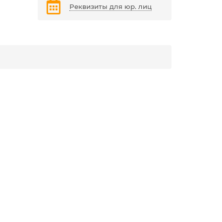
Реквизиты для юр. лиц