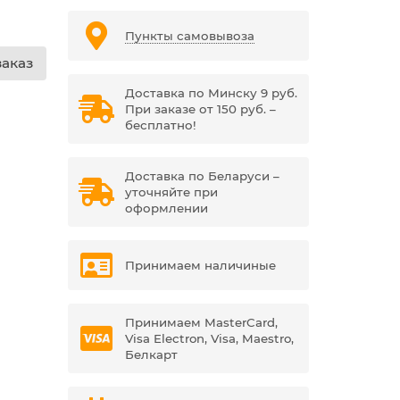
Пункты самовывоза
аказ
Доставка по Минску 9 руб.
При заказе от 150 руб. –
бесплатно!
Доставка по Беларуси –
уточняйте при
оформлении
Принимаем наличиные
Принимаем MasterCard,
Visa Electron, Visa, Maestro,
Белкарт