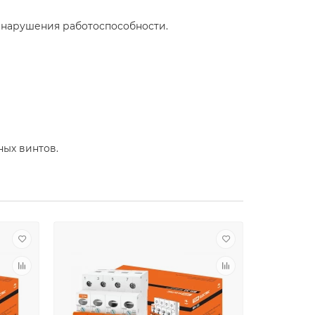
 нарушения работоспособности.
ных винтов.