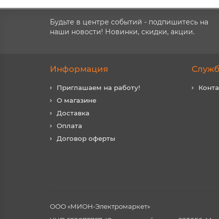
Будьте в центре событий - подпишитесь на
наши новости! Новинки, скидки, акции.
Информация
Служб
Приглашаем на работу!
Конт
О магазине
Доставка
Оплата
Договор оферты
ООО «МИОН-Электромаркет»