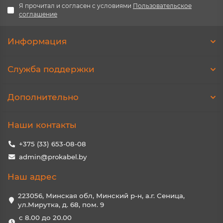
Я прочитал и согласен с условиями
Пользовательское
соглашение
Информация
Служба поддержки
Дополнительно
Наши контакты
+375 (33) 653-08-08
admin@prokabel.by
Наш адрес
223056, Минская обл, Минский р-н, а.г. Сеница,
ул.Мирутка, д. 68, пом. 9
с 8.00 до 20.00