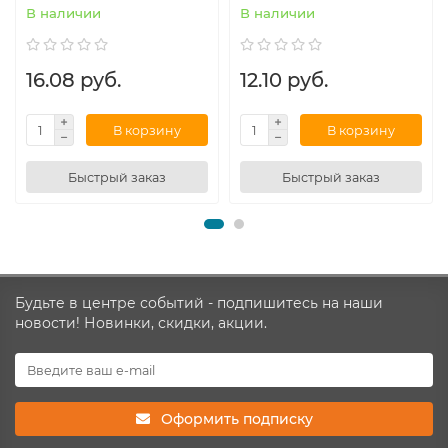
В наличии
В наличии
16.08 руб.
12.10 руб.
В корзину
В корзину
Быстрый заказ
Быстрый заказ
Будьте в центре событий - подпишитесь на наши
новости! Новинки, скидки, акции.
Оформить подписку