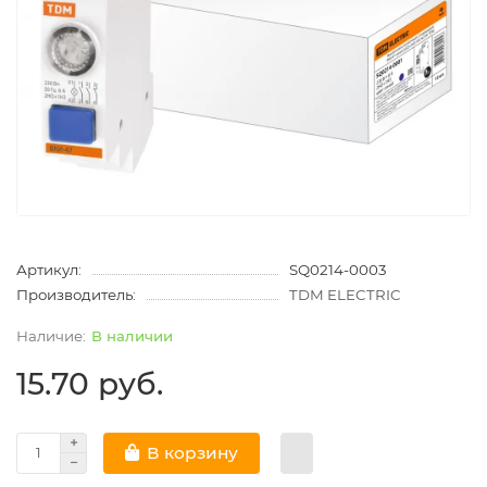
Артикул:
SQ0214-0003
Производитель:
TDM ELECTRIC
В наличии
15.70 руб.
В корзину