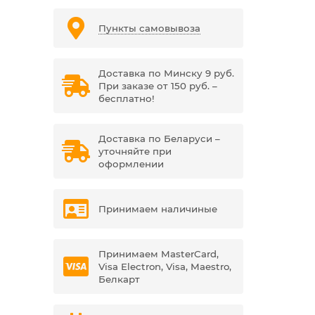
Пункты самовывоза
Доставка по Минску 9 руб.
При заказе от 150 руб. –
бесплатно!
Доставка по Беларуси –
уточняйте при
оформлении
Принимаем наличиные
Принимаем MasterCard,
Visa Electron, Visa, Maestro,
Белкарт