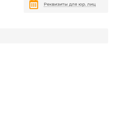
Реквизиты для юр. лиц