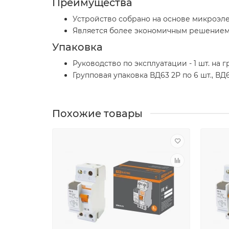
Преимущества
Устройство собрано на основе микроэле
Является более экономичным решением,
Упаковка
Руководство по эксплуатации - 1 шт. на 
Групповая упаковка ВД63 2Р по 6 шт., ВД6
Похожие товары