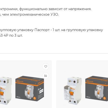
ктроники, функционально зависит от напряжения.
 чем электромеханическое УЗО.
групповую упаковку Паспорт - 1 шт. на групповую упаковку
3 4Р по 3 шт.