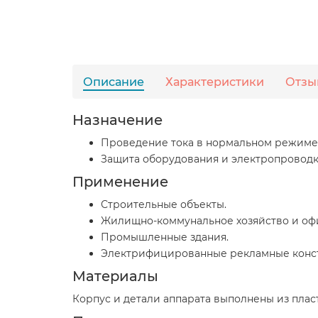
Описание
Характеристики
Отзы
Назначение
Проведение тока в нормальном режиме. 
Защита оборудования и электропроводк
Применение
Строительные объекты.
Жилищно-коммунальное хозяйство и оф
Промышленные здания.
Электрифицированные рекламные конс
Материалы
Корпус и детали аппарата выполнены из пла