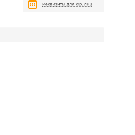
Реквизиты для юр. лиц