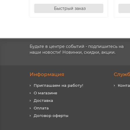
Быстрый заказ
Будьте в центре событий - подпишитесь на
наши новости! Новинки, скидки, акции.
Информация
Служб
Приглашаем на работу!
Конт
О магазине
Доставка
Оплата
Договор оферты