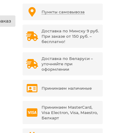
Пункты самовывоза
аказ
Доставка по Минску 9 руб.
При заказе от 150 руб. –
бесплатно!
Доставка по Беларуси –
уточняйте при
оформлении
Принимаем наличиные
Принимаем MasterCard,
Visa Electron, Visa, Maestro,
Белкарт