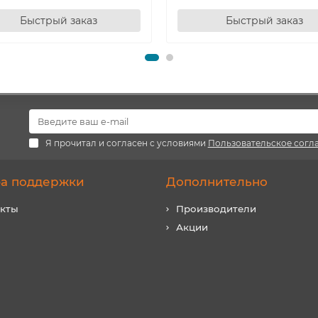
Быстрый заказ
Быстрый заказ
Я прочитал и согласен с условиями
Пользовательское согл
а поддержки
Дополнительно
акты
Производители
Акции