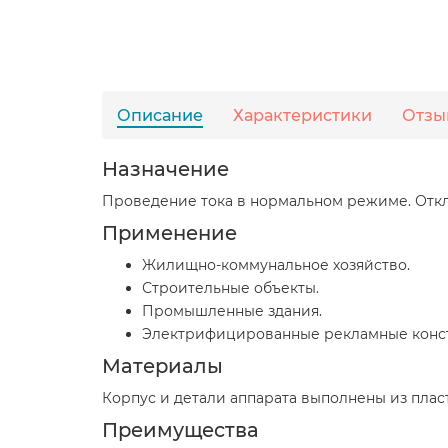
Описание
Характеристики
Отзы
Назначение
Проведение тока в нормальном режиме. Откл
Применение
Жилищно-коммунальное хозяйство.
Строительные объекты.
Промышленные здания.
Электрифицированные рекламные конс
Материалы
Корпус и детали аппарата выполнены из пла
Преимущества