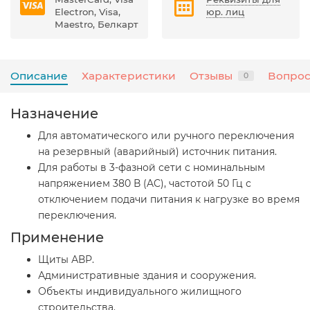
Electron, Visa,
юр. лиц
Maestro, Белкарт
Описание
Характеристики
Отзывы
Вопрос
0
Назначение
Для автоматического или ручного переключения
на резервный (аварийный) источник питания.
Для работы в 3-фазной сети с номинальным
напряжением 380 В (AC), частотой 50 Гц с
отключением подачи питания к нагрузке во время
переключения.
Применение
Щиты АВР.
Административные здания и сооружения.
Объекты индивидуального жилищного
строительства.