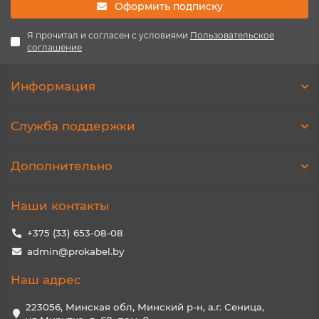
Оформить подписку
Я прочитал и согласен с условиями
Пользовательское
соглашение
Информация
Служба поддержки
Дополнительно
Наши контакты
+375 (33) 653-08-08
admin@prokabel.by
Наш адрес
223056, Минская обл, Минский р-н, а.г. Сеница,