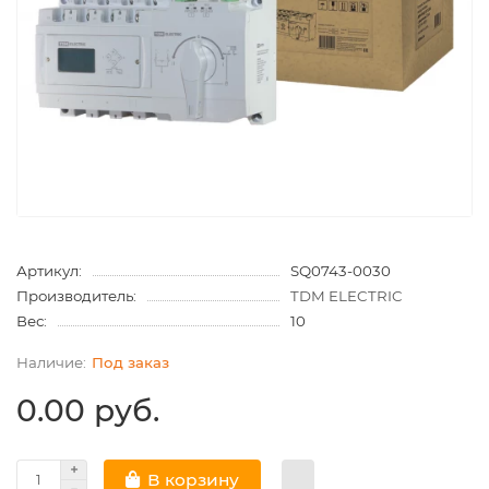
Артикул:
SQ0743-0030
Производитель:
TDM ELECTRIC
Вес:
10
Под заказ
0.00 руб.
В корзину