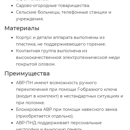
Садово-огородные товарищества.
Сельские больницы, телефонные станции и
учреждения.
Материалы
Корпус и детали аппарата выполнены из
пластика, не поддерживающего горение.
Контактная группа выполнена из
высококачественной электротехнической меди
покрытой оловом.
Преимущества
АВР-ПН имеют возможность ручного
переключения при помощи Г-образного ключа
(входит в комплект) в нестандартных ситуациях и
при поломке.
Блокировка АВР при помощи навесного замка
(приобретается отдельно).
АВР-ПНД поддерживает персональные
настройки и выносную панель.