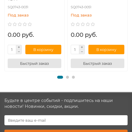
SQ0743-0031
SQ0743-0051
Под заказ
Под заказ
0.00 руб.
0.00 руб.
В корзину
В корзину
Быстрый заказ
Быстрый заказ
Будьте в центре событий - подпишитесь на наши
новости! Новинки, скидки, акции.