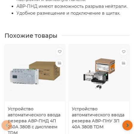
АВР-ПНД имеют возможность разрыва нейтрали.
Удобное размещение и подключение в щитах.
Похожие товары
Устройство
Устройство
автоматического ввода
автоматического ввода
резерва АВР-ПНД 4П
резерва АВР-ПНУ 3П
250А 380В с дисплеем
40А 380В TDM
TDM