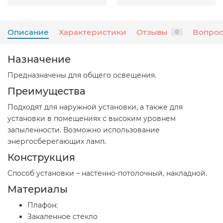
Описание
Характеристики
Отзывы
Вопрос
0
Назначение
Предназначены для общего освещения.
Преимущества
Подходят для наружной установки, а также для
установки в помещениях с высоким уровнем
запыленности. Возможно использование
энергосберегающих ламп.
Конструкция
Способ установки – настенно-потолочный, накладной.
Материалы
Плафон:
Закаленное стекло