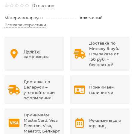
0 отзывов
Материал корпуса
Алюминий
Все характеристики
Доставка по
Минску 9 руб.
Пункты
При заказе от
самовывоза
150 руб. –
бесплатно!
Доставка по
Беларуси –
Принимаем
уточняйте при
наличиные
оформлении
Принимаем
MasterCard, Visa
Реквизиты для
Electron, Visa,
юр. лиц
Maestro, Белкарт