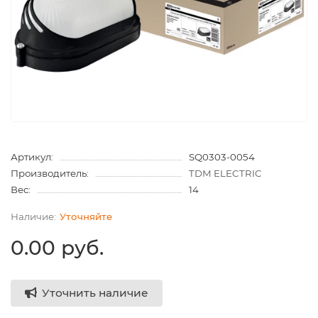
Артикул:
SQ0303-0054
Производитель:
TDM ELECTRIC
Вес:
14
Уточняйте
0.00 руб.
Уточнить наличие