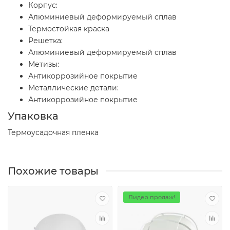
Корпус:
Алюминиевый деформируемый сплав
Термостойкая краска
Решетка:
Алюминиевый деформируемый сплав
Метизы:
Антикоррозийное покрытие
Металлические детали:
Антикоррозийное покрытие
Упаковка
Термоусадочная пленка
Похожие товары
Лидер продаж!