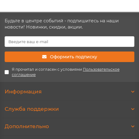
Будьте в центре событий - подпишитесь на наши
новости! Новинки, скидки, акции.
Оформить подписку
Я прочитал и согласен с условиями
Пользовательское
соглашение
Информация
Служба поддержки
Дополнительно