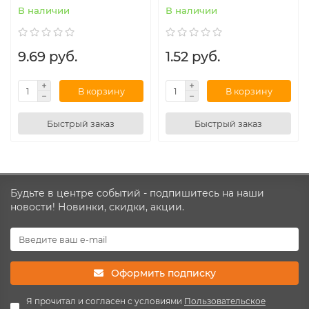
В наличии
В наличии
9.69 руб.
1.52 руб.
В корзину
В корзину
Быстрый заказ
Быстрый заказ
Будьте в центре событий - подпишитесь на наши
новости! Новинки, скидки, акции.
Оформить подписку
Я прочитал и согласен с условиями
Пользовательское