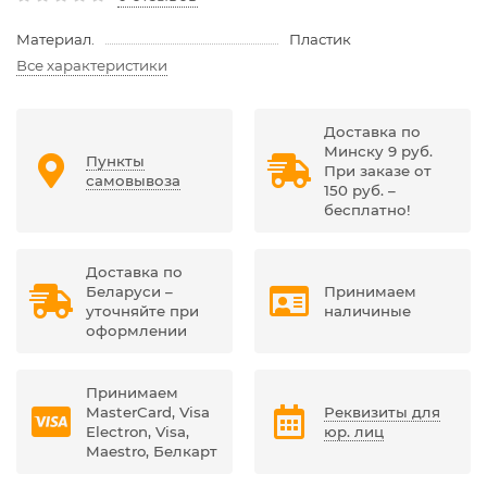
Материал.
Пластик
Все характеристики
Доставка по
Минску 9 руб.
Пункты
При заказе от
самовывоза
150 руб. –
бесплатно!
Доставка по
Беларуси –
Принимаем
уточняйте при
наличиные
оформлении
Принимаем
MasterCard, Visa
Реквизиты для
Electron, Visa,
юр. лиц
Maestro, Белкарт