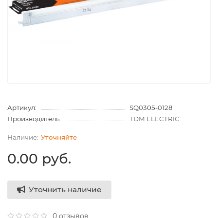
Артикул:
SQ0305-0128
Производитель:
TDM ELECTRIC
Уточняйте
0.00 руб.
Уточнить наличие
0 отзывов