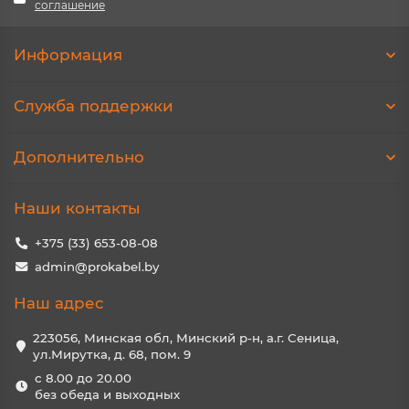
соглашение
Информация
Служба поддержки
Дополнительно
Наши контакты
+375 (33) 653-08-08
admin@prokabel.by
Наш адрес
223056, Минская обл, Минский р-н, а.г. Сеница,
ул.Мирутка, д. 68, пом. 9
с 8.00 до 20.00
без обеда и выходных