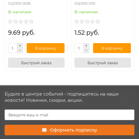
SQ0305-0026
SQ0305-0131
В наличии
В наличии
9.69 руб.
1.52 руб.
В корзину
В корзину
Быстрый заказ
Быстрый заказ
Будьте в центре событий - подпишитесь на наши
новости! Новинки, скидки, акции.
Оформить подписку