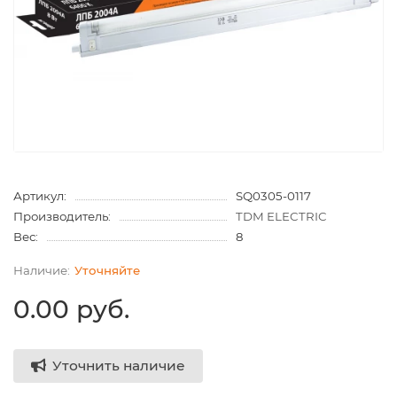
Артикул:
SQ0305-0117
Производитель:
TDM ELECTRIC
Вес:
8
Уточняйте
0.00 руб.
Уточнить наличие