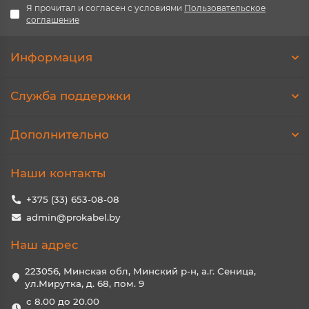
Я прочитал и согласен с условиями
Пользовательское
соглашение
Информация
Служба поддержки
Дополнительно
Наши контакты
+375 (33) 653-08-08
admin@prokabel.by
Наш адрес
223056, Минская обл, Минский р-н, а.г. Сеница,
ул.Мирутка, д. 68, пом. 9
с 8.00 до 20.00