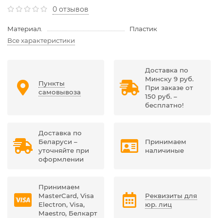
0 отзывов
Материал.
Пластик
Все характеристики
Доставка по
Минску 9 руб.
Пункты
При заказе от
самовывоза
150 руб. –
бесплатно!
Доставка по
Беларуси –
Принимаем
уточняйте при
наличиные
оформлении
Принимаем
MasterCard, Visa
Реквизиты для
Electron, Visa,
юр. лиц
Maestro, Белкарт