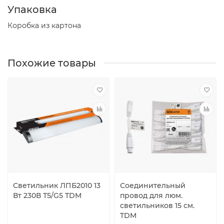
Упаковка
Коробка из картона
Похожие товары
Светильник ЛПБ2010 13
Соединительный
Вт 230В Т5/G5 TDM
провод для люм.
светильников 15 см.
TDM