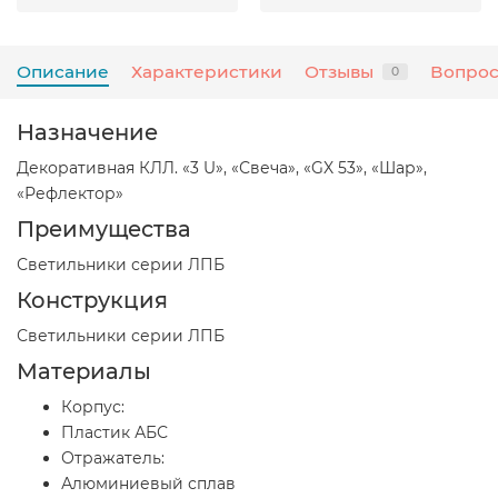
Описание
Характеристики
Отзывы
Вопрос
0
Назначение
Декоративная КЛЛ. «3 U», «Свеча», «GX 53», «Шар»,
«Рефлектор»
Преимущества
Светильники серии ЛПБ
Конструкция
Светильники серии ЛПБ
Материалы
Корпус:
Пластик АБС
Отражатель:
Алюминиевый сплав