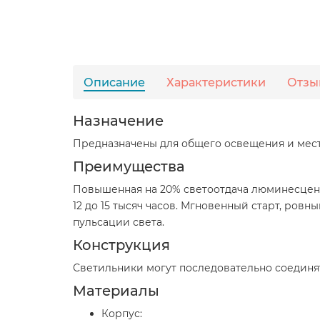
Описание
Характеристики
Отзы
Назначение
Предназначены для общего освещения и мест
Преимущества
Повышенная на 20% светоотдача люминесцент
12 до 15 тысяч часов. Мгновенный старт, ров
пульсации света.
Конструкция
Светильники могут последовательно соединя
Материалы
Корпус: