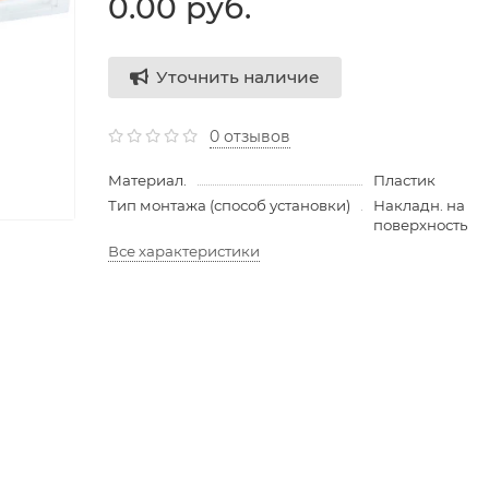
0.00 руб.
Уточнить наличие
0 отзывов
Материал.
Пластик
Тип монтажа (способ установки)
Накладн. на
поверхность
Все характеристики