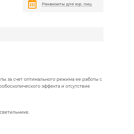
Реквизиты для юр. лиц
ы за счет оптимального режима ее работы с
тробоскопического эффекта и отсутствие
светильнике.