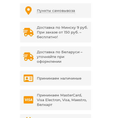
Пункты самовывоза
Доставка по Минску 9 руб.
При заказе от 150 руб. –
бесплатно!
Доставка по Беларуси –
уточняйте при
оформлении
Принимаем наличиные
Принимаем MasterCard,
Visa Electron, Visa, Maestro,
Белкарт