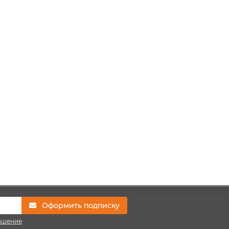
Оформить подписку
ашение