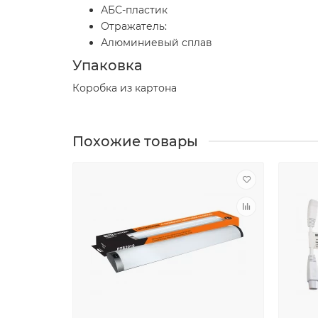
АБС-пластик
Отражатель:
Алюминиевый сплав
Упаковка
Коробка из картона
Похожие товары