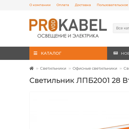
О компании
Оплата
Доставка
Пользовательское
Все ка
КАТАЛОГ
НО
Светильники
Офисные светильники
Св
Светильник ЛПБ2001 28 В