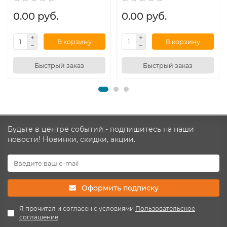
0.00 руб.
0.00 руб.
В корзину
В корзину
Быстрый заказ
Быстрый заказ
Будьте в центре событий - подпишитесь на наши
новости! Новинки, скидки, акции.
Оформить подписку
Я прочитал и согласен с условиями
Пользовательское
соглашение