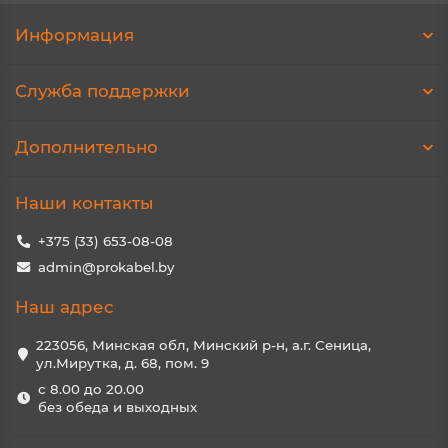
Информация
Служба поддержки
Дополнительно
Наши контакты
+375 (33) 653-08-08
admin@prokabel.by
Наш адрес
223056, Минская обл, Минский р-н, а.г. Сеница,
ул.Мирутка, д. 68, пом. 9
с 8.00 до 20.00
без обеда и выходных