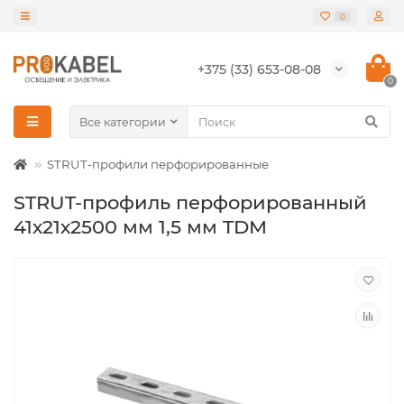
0
+375 (33) 653-08-08
0
Все категории
STRUT-профили перфорированные
STRUT-профиль перфорированный
41х21х2500 мм 1,5 мм TDM