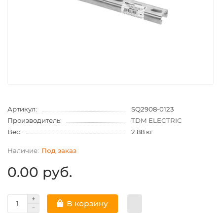
Артикул:
SQ2908-0123
Производитель:
TDM ELECTRIC
Вес:
2.88 кг
Под заказ
0.00 руб.
В корзину