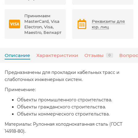
Принимаем
MasterCard, Visa
Реквизиты для
Electron, Visa,
юр. лиц
Maestro, Белкарт
Описание
Характеристики
Отзывы
Вопрос
0
Предназначены для прокладки кабельных трасс и
слаботочных инженерных систем.
Применение:
Объекты промышленного строительства.
Объекты гражданского строительства.
Объекты коммерческого строительства.
Материалы: Рулонная холоднокатанная сталь (ГОСТ
14918-80).