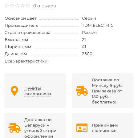
0 отзывов
Основной цвет
Серый
Производитель
TDM ELECTRIC
Страна производства
Россия
Высота, мм
21
Ширина, мм
41
Длина, мм
2500
Все характеристики
Доставка по
Минску 9 руб.
Пункты
При заказе от
самовывоза
150 руб. –
бесплатно!
Доставка по
Беларуси –
Принимаем
уточняйте при
наличиные
оформлении