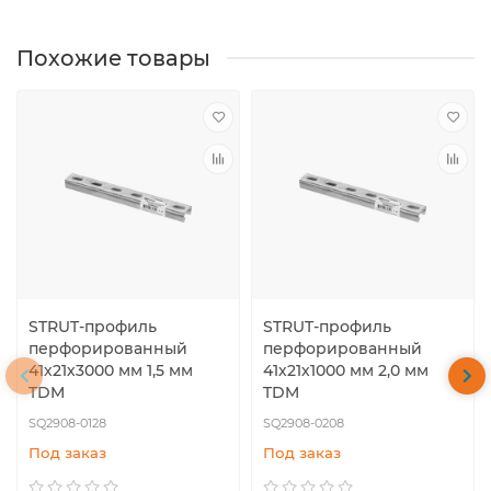
Похожие товары
STRUT-профиль
STRUT-профиль
перфорированный
перфорированный
41х21х3000 мм 1,5 мм
41х21х1000 мм 2,0 мм
TDM
TDM
SQ2908-0128
SQ2908-0208
Под заказ
Под заказ