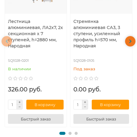
Лестница
Стремянка
алюминиевая, ЛА2х7, 2х
алюминиевая СА3, 3
секционная х 7
ступени, усиленный
ступеней, h=2880 мм,
профиль h=570 мм,
Народная
Народная
SQ1028-0201
SQ1028-0105
В наличии
Под заказ
326.00 руб.
0.00 руб.
В корзину
В корзину
Быстрый заказ
Быстрый заказ