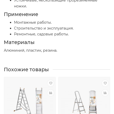
Устойчивые, нескользящие прорезиненные
ножки.
Применение
Монтажные работы.
Строительство и эксплуатация.
Ремонтные, садовые работы.
Материалы
Алюминий, пластик, резина.
Похожие товары