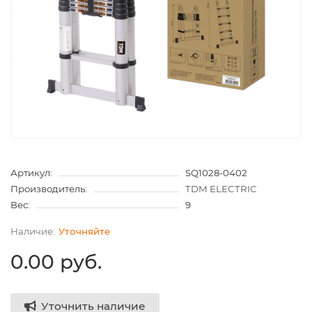
Артикул:
SQ1028-0402
Производитель:
TDM ELECTRIC
Вес:
9
Уточняйте
0.00 руб.
Уточнить наличие