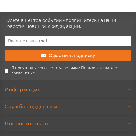
Будьте в центре событий - подпишитесь на наши
новости! Новинки, скидки, акции.
Оформить подписку
Я прочитал и согласен с условиями
Пользовательское
соглашение
Информация
Служба поддержки
Дополнительно