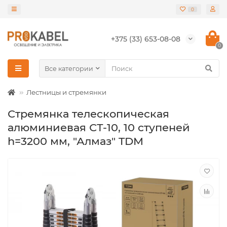
0
+375 (33) 653-08-08
0
Все категории
Лестницы и стремянки
Стремянка телескопическая
алюминиевая СТ-10, 10 ступеней
h=3200 мм, "Алмаз" TDM