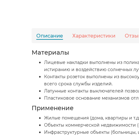
Описание
Характеристики
Отзы
Материалы
Лицевые накладки выполнены из полика
истиранию и воздействию солнечных лу
Контакты розеток выполнены из высоко
всего срока службы изделий.
Латунные контакты выключателей позво
Пластиковое основание механизмов отл
Применение
Жилые помещения (дома, квартиры и т.д.
Объекты коммерческой недвижимости (оф
Инфраструктурные объекты (больницы, шк