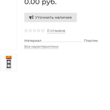
0.00 руб.
Уточнить наличие
0 отзывов
Материал.
Пластик
Все характеристики