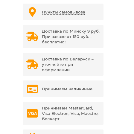
Пункты самовывоза
Доставка по Минску 9 руб.
При заказе от 150 руб. –
бесплатно!
Доставка по Беларуси –
уточняйте при
оформлении
Принимаем наличиные
Принимаем MasterCard,
Visa Electron, Visa, Maestro,
Белкарт