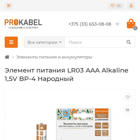
0
+375 (33) 653-08-08
0
Все категории
Элементы питания и аккумуляторы
Элемент питания LR03 AAA Alkaline
1,5V BP-4 Народный