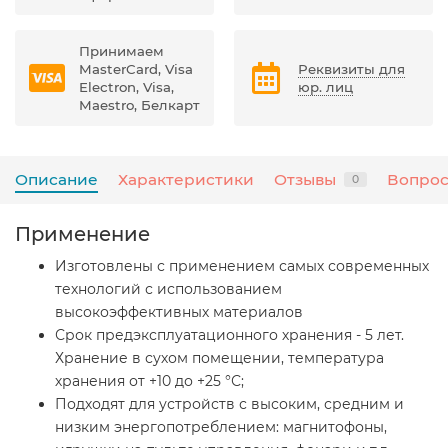
Принимаем
MasterCard, Visa
Реквизиты для
Electron, Visa,
юр. лиц
Maestro, Белкарт
Описание
Характеристики
Отзывы
Вопрос
0
Применение
Изготовлены с применением самых современных
технологий с использованием
высокоэффективных материалов
Срок предэксплуатационного хранения - 5 лет.
Хранение в сухом помещении, температура
хранения от +10 до +25 °С;
Подходят для устройств с высоким, средним и
низким энергопотреблением: магнитофоны,