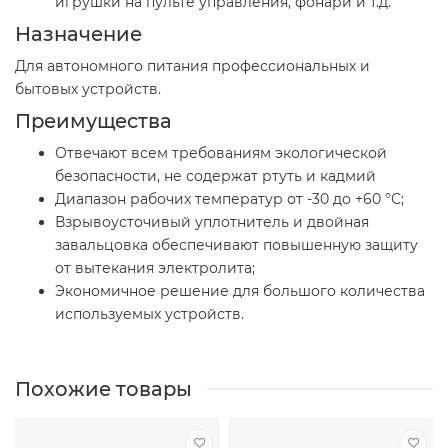
игрушки на пульте управления, фонари и т.д.
Назначение
Для автономного питания профессиональных и
бытовых устройств.
Преимущества
Отвечают всем требованиям экологической
безопасности, не содержат ртуть и кадмий
Диапазон рабочих температур от -30 до +60 °С;
Взрывоусточивый уплотнитель и двойная
завальцовка обеспечивают повышенную защиту
от вытекания электролита;
Экономичное решение для большого количества
используемых устройств.
Похожие товары