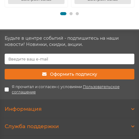
Будьте в центре событий - подпишитесь на наши
новости! Новинки, скидки, акции.
Оформить подписку
Я прочитал и согласен с условиями
Пользовательское
соглашение
Информация
Служба поддержки