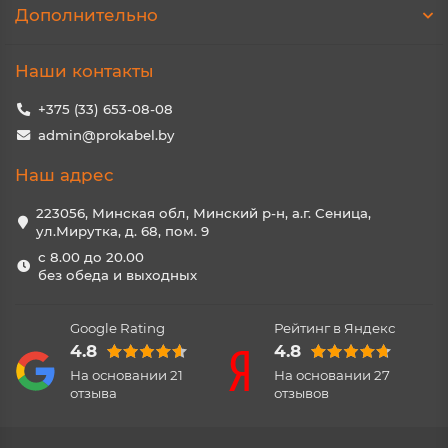
Дополнительно
Наши контакты
+375 (33) 653-08-08
admin@prokabel.by
Наш адрес
223056, Минская обл, Минский р-н, а.г. Сеница,
ул.Мирутка, д. 68, пом. 9
с 8.00 до 20.00
без обеда и выходных
Google Rating
Рейтинг в Яндекс
4.8
4.8
На основании
21
На основании
27
отзыва
отзывов