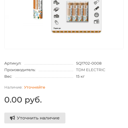
Артикул:
SQ1702-0008
Производитель:
TDM ELECTRIC
Вес:
15 кг
Уточняйте
0.00 руб.
Уточнить наличие