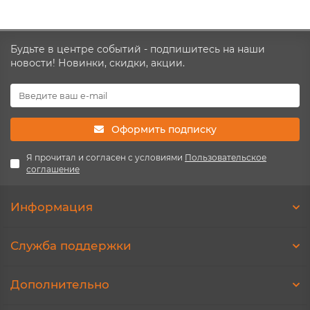
Будьте в центре событий - подпишитесь на наши
новости! Новинки, скидки, акции.
Оформить подписку
Я прочитал и согласен с условиями
Пользовательское
соглашение
Информация
Служба поддержки
Дополнительно