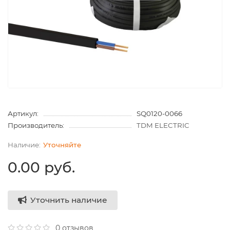
Артикул:
SQ0120-0066
Производитель:
TDM ELECTRIC
Уточняйте
0.00 руб.
Уточнить наличие
0 отзывов