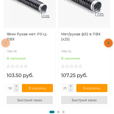
18мм Рукав мет. РЗ-Ц-
Мет/рукав ф32 в ПВХ
ПВХ
(х25)
ПВХ-18
ПВХ-32
В наличии
В наличии
103.50 руб.
107.25 руб.
В корзину
В корзину
Быстрый заказ
Быстрый заказ