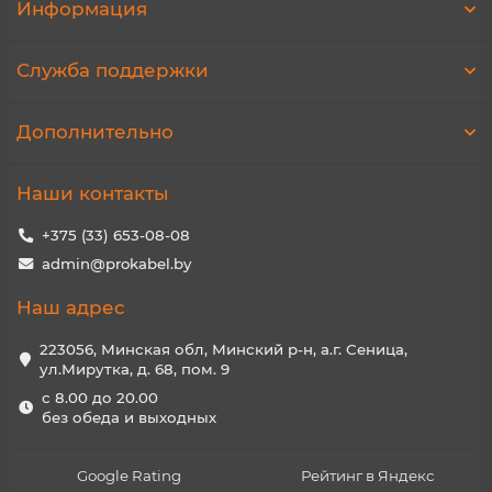
Информация
Служба поддержки
Дополнительно
Наши контакты
+375 (33) 653-08-08
admin@prokabel.by
Наш адрес
223056, Минская обл, Минский р-н, а.г. Сеница,
ул.Мирутка, д. 68, пом. 9
с 8.00 до 20.00
без обеда и выходных
Google Rating
Рейтинг в Яндекс