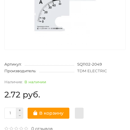
Артикул:
SQ1102-2049
Производитель:
TDM ELECTRIC
В наличии
2.72 руб.
В корзину
0 отзывов