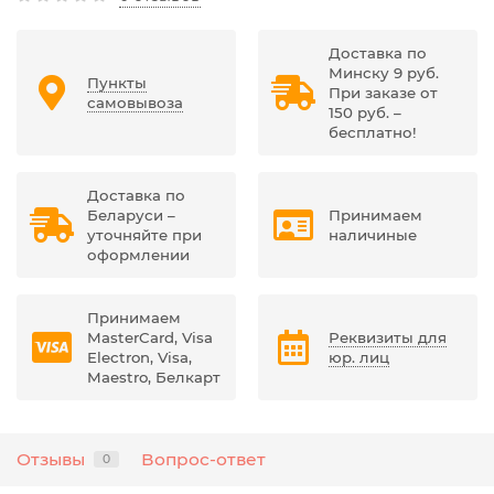
Доставка по
Минску 9 руб.
Пункты
При заказе от
самовывоза
150 руб. –
бесплатно!
Доставка по
Беларуси –
Принимаем
уточняйте при
наличиные
оформлении
Принимаем
MasterCard, Visa
Реквизиты для
Electron, Visa,
юр. лиц
Maestro, Белкарт
Отзывы
Вопрос-ответ
0