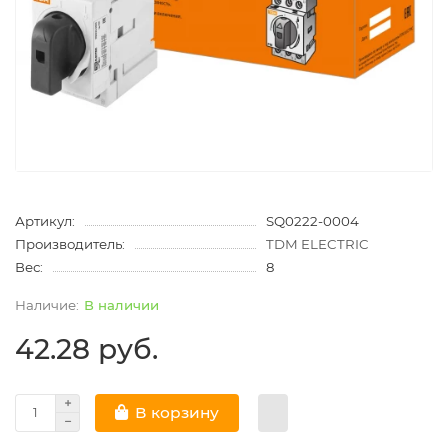
Артикул:
SQ0222-0004
Производитель:
TDM ELECTRIC
Вес:
8
В наличии
42.28 руб.
В корзину