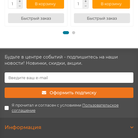
В корзину
В корзину
Быстрый заказ
Быстрый заказ
Будьте в центре событий - подпишитесь на наши
новости! Новинки, скидки, акции.
Оформить подписку
Я прочитал и согласен с условиями
Пользовательское
соглашение
Информация