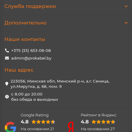
Служба поддержки
Дополнительно
Наши контакты
+375 (33) 653-08-08
admin@prokabel.by
Наш адрес
223056, Минская обл, Минский р-н, а.г. Сеница,
ул.Мирутка, д. 68, пом. 9
с 8.00 до 20.00
без обеда и выходных
Google Rating
Рейтинг в Яндекс
4.8
4.8
На основании
21
На основании
27