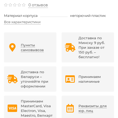
0 отзывов
Материал корпуса
негорючий пластик
Все характеристики
Доставка по
Минску 9 руб.
Пункты
При заказе от
самовывоза
150 руб. –
бесплатно!
Доставка по
Беларуси –
Принимаем
уточняйте при
наличиные
оформлении
Принимаем
MasterCard, Visa
Реквизиты для
Electron, Visa,
юр. лиц
Maestro, Белкарт