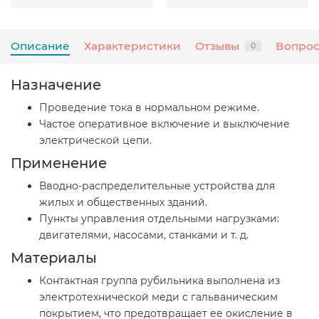
Описание
Характеристики
Отзывы
Вопрос
0
Назначение
Проведение тока в нормальном режиме.
Частое оперативное включение и выключение
электрической цепи.
Применение
Вводно-распределительные устройства для
жилых и общественных зданий.
Пункты управления отдельными нагрузками:
двигателями, насосами, станками и т. д.
Материалы
Контактная группа рубильника выполнена из
электротехнической меди с гальваническим
покрытием, что предотвращает ее окисление в