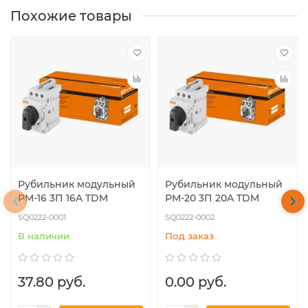
Похожие товары
Рубильник модульный
Рубильник модульный
РМ-16 3П 16A TDM
РМ-20 3П 20A TDM
SQ0222-0001
SQ0222-0002
В наличии
Под заказ
37.80 руб.
0.00 руб.