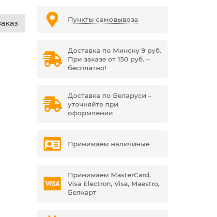
Пункты самовывоза
аказ
Доставка по Минску 9 руб.
При заказе от 150 руб. –
бесплатно!
Доставка по Беларуси –
уточняйте при
оформлении
Принимаем наличиные
Принимаем MasterCard,
Visa Electron, Visa, Maestro,
Белкарт