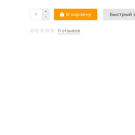
Быстрый з
В корзину
0 отзывов