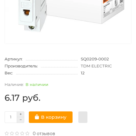
Артикул:
SQ0209-0002
Производитель:
TDM ELECTRIC
Вес:
12
В наличии
6.17 руб.
В корзину
0 отзывов