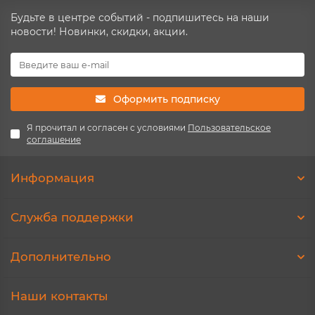
Будьте в центре событий - подпишитесь на наши
новости! Новинки, скидки, акции.
Оформить подписку
Я прочитал и согласен с условиями
Пользовательское
соглашение
Информация
Служба поддержки
Дополнительно
Наши контакты