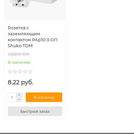
Розетка с
заземляющим
контактом РАр10-3-ОП
Shuko TDM
SQ0209-0001
В наличии
8.22 руб.
В корзину
Быстрый заказ