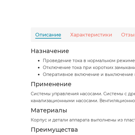
Описание
Характеристики
Отзы
Назначение
Проведение тока в нормальном режиме
Отключение тока при коротких замыкани
Оперативное включение и выключение н
Применение
Системы управления насосами. Системы с др
канализационными насосами. Вентиляционное
Материалы
Корпус и детали аппарата выполнены из пла
Преимущества