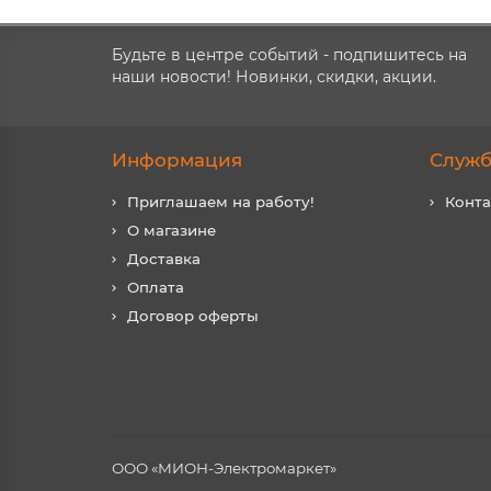
Будьте в центре событий - подпишитесь на
наши новости! Новинки, скидки, акции.
Информация
Служб
Приглашаем на работу!
Конт
О магазине
Доставка
Оплата
Договор оферты
ООО «МИОН-Электромаркет»