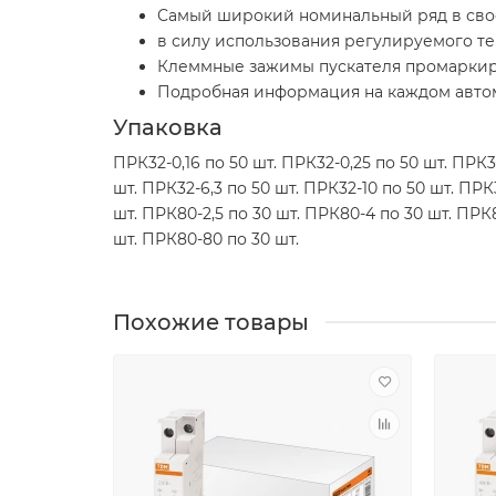
Самый широкий номинальный ряд в сво
в силу использования регулируемого те
Клеммные зажимы пускателя промаркиро
Подробная информация на каждом автом
Упаковка
ПРК32-0,16 по 50 шт. ПРК32-0,25 по 50 шт. ПРК32
шт. ПРК32-6,3 по 50 шт. ПРК32-10 по 50 шт. ПРК
шт. ПРК80-2,5 по 30 шт. ПРК80-4 по 30 шт. ПРК
шт. ПРК80-80 по 30 шт.
Похожие товары