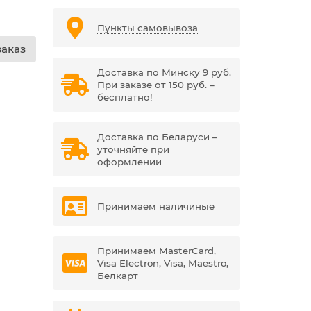
Пункты самовывоза
аказ
Доставка по Минску 9 руб.
При заказе от 150 руб. –
бесплатно!
Доставка по Беларуси –
уточняйте при
оформлении
Принимаем наличиные
Принимаем MasterCard,
Visa Electron, Visa, Maestro,
Белкарт