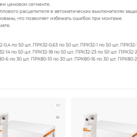
ем ценовом сегменте.
плового расцепителя в автоматических выключателях защи
ваны, что позволяет избежать ошибок при монтаже.
ате.
-0,4 по 50 шт. ПРК32-0,63 по 50 шт. ПРК32-1 по 50 шт. ПРК32-1
32-14 по 50 шт. ПРК32-18 по 50 шт. ПРК32-23 по 50 шт. ПРК32-2
80-6 по 30 шт. ПРК80-10 по 30 шт. ПРК80-16 по 30 шт. ПРК80-