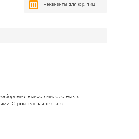
Реквизиты для юр. лиц
озаборными емкостями. Системы с
ями. Строительная техника.