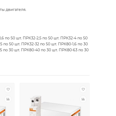
ты двигателя.
,6 по 50 шт. ПРК32-2,5 по 50 шт. ПРК32-4 по 50
5 по 50 шт. ПРК32-32 по 50 шт. ПРК80-1,6 по 30
25 по 30 шт. ПРК80-40 по 30 шт. ПРК80-63 по 30