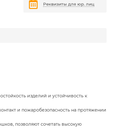
Реквизиты для юр. лиц
остойкость изделий и устойчивость к
онтакт и пожаробезопасность на протяжении
шков, позволяют сочетать высокую