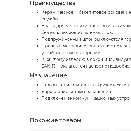
Преимущества
Керамическое и бакелитовое основание
службы.
Благодаря мостовым винтовым зажимам 
без использовании клеммников.
Подпружиненный шток выключателя гара
Прочный металлический суппорт с монт
устойчивостью к коррозии.
К каждому изделию в яркой индивидуал
EAN-13, прилагается паспорт с подробн
Назначение
Подключение бытовых нагрузок к сети п
Управление сетями освещения.
Подключение коммуникационных устрой
Похожие товары