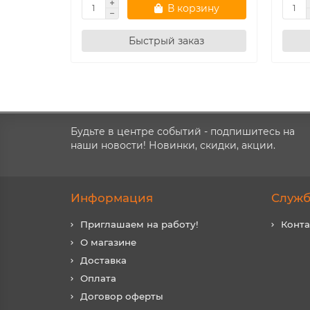
В корзину
Быстрый заказ
Будьте в центре событий - подпишитесь на
наши новости! Новинки, скидки, акции.
Информация
Служб
Приглашаем на работу!
Конт
О магазине
Доставка
Оплата
Договор оферты