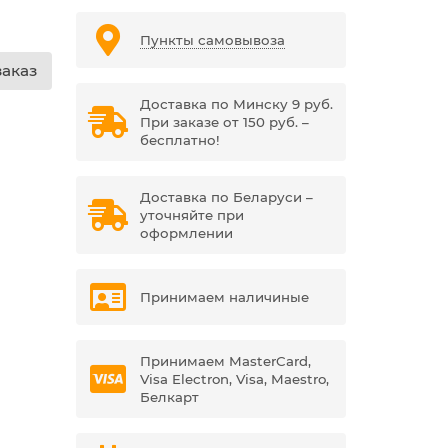
Пункты самовывоза
аказ
Доставка по Минску 9 руб.
При заказе от 150 руб. –
бесплатно!
Доставка по Беларуси –
уточняйте при
оформлении
Принимаем наличиные
Принимаем MasterCard,
Visa Electron, Visa, Maestro,
Белкарт