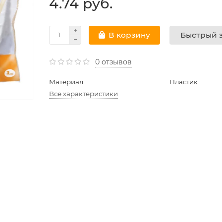
4.74 руб.
Быстрый з
В корзину
0 отзывов
Материал.
Пластик
Все характеристики