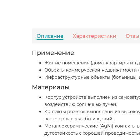
Описание
Характеристики
Отзы
Применение
Жилые помещения (дома, квартиры и т.д.
Объекты коммерческой недвижимости (оф
Инфраструктурные объекты (больницы, шк
Материалы
Корпус устройств выполнен из самозату
воздействию солнечных лучей.
Контакты розеток выполнены из высоко
всего срока службы изделий.
Металлокерамические (AgNi) контакты 
дугостойкость с хорошей проводимость