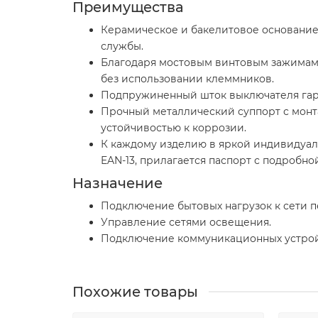
Преимущества
Керамическое и бакелитовое основание
службы.
Благодаря мостовым винтовым зажимам 
без использовании клеммников.
Подпружиненный шток выключателя гара
Прочный металлический суппорт с монт
устойчивостью к коррозии.
К каждому изделию в яркой индивидуал
EAN-13, прилагается паспорт с подробн
Назначение
Подключение бытовых нагрузок к сети п
Управление сетями освещения.
Подключение коммуникационных устрой
Похожие товары