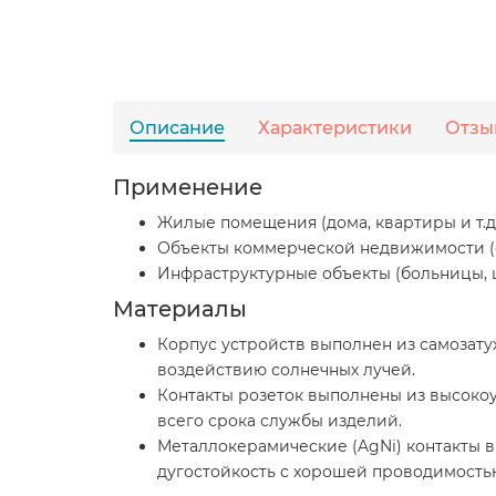
Описание
Характеристики
Отзы
Применение
Жилые помещения (дома, квартиры и т.д.
Объекты коммерческой недвижимости (оф
Инфраструктурные объекты (больницы, шк
Материалы
Корпус устройств выполнен из самозату
воздействию солнечных лучей.
Контакты розеток выполнены из высоко
всего срока службы изделий.
Металлокерамические (AgNi) контакты 
дугостойкость с хорошей проводимость