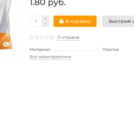
1.80 руб.
Быстрый з
В корзину
0 отзывов
Материал.
Пластик
Все характеристики