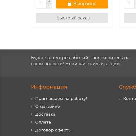
В корзину
Быстрый заказ
Будьте в центре событий - подпишитесь на
наши новости! Новинки, скидки, акции.
Информация
Служб
Приглашаем на работу!
Конт
О магазине
Доставка
Оплата
Договор оферты