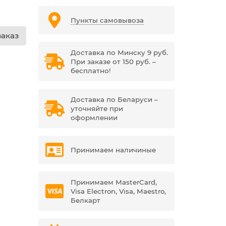
Пункты самовывоза
аказ
Доставка по Минску 9 руб.
При заказе от 150 руб. –
бесплатно!
Доставка по Беларуси –
уточняйте при
оформлении
Принимаем наличиные
Принимаем MasterCard,
Visa Electron, Visa, Maestro,
Белкарт