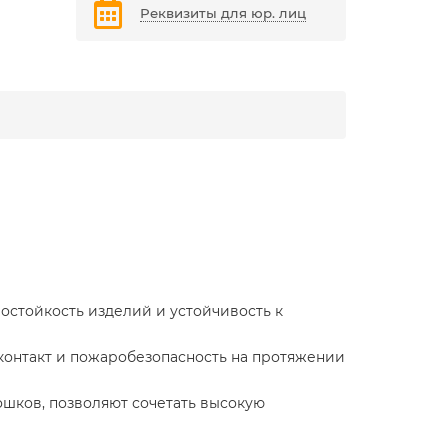
Реквизиты для юр. лиц
остойкость изделий и устойчивость к
онтакт и пожаробезопасность на протяжении
шков, позволяют сочетать высокую