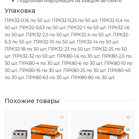
Подробная информация на каждом автомате.
Упаковка
ПРК32-0,16 по 50 шт. ПРК32-0,25 по 50 шт. ПРК32-0,4 по
50 шт. ПРК32-0,63 по 50 шт. ПРК32-1 по 50 шт. ПРК32-1,6
по 50 шт. ПРК32-2,5 по 50 шт. ПРК32-4 по 50 шт. ПРК32-
6,3 по 50 шт. ПРК32-10 по 50 шт. ПРК32-14 по 50 шт.
ПРК32-18 по 50 шт. ПРК32-23 по 50 шт. ПРК32-25 по 50
шт. ПРК32-32 по 50 шт. ПРК80-1,6 по 30 шт. ПРК80-2,5 по
30 шт. ПРК80-4 по 30 шт. ПРК80-6 по 30 шт. ПРК80-10 по
30 шт. ПРК80-16 по 30 шт. ПРК80-25 по 30 шт. ПРК80-40
по 30 шт. ПРК80-63 по 30 шт. ПРК80-80 по 30 шт.
Похожие товары