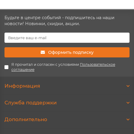
Будьте в центре событий - подпишитесь на наши
новости! Новинки, скидки, акции.
Оформить подписку
Я прочитал и согласен с условиями
Пользовательское
соглашение
Информация
Служба поддержки
Дополнительно