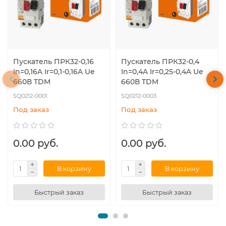
Пускатель ПРК32-0,16
Пускатель ПРК32-0,4
In=0,16A Ir=0,1-0,16A Ue
In=0,4A Ir=0,25-0,4A Ue
660В TDM
660В TDM
SQ0212-0001
SQ0212-0003
Под заказ
Под заказ
0.00 руб.
0.00 руб.
В корзину
В корзину
Быстрый заказ
Быстрый заказ