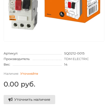
Артикул:
SQ0212-0015
Производитель:
TDM ELECTRIC
Вес:
14
Уточняйте
0.00 руб.
Уточнить наличие