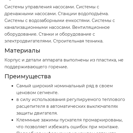
Системы управления насосами. Системы с
дренажными насосами. Станции водоподъёма.
Системы с водозаборными емкостями. Системы с
канализационными насосами. Вентиляционное
оборудование. Станки и оборудование с
электродвигателями. Строительная техника.
Материалы
Корпус и детали аппарата выполнены из пластика, не
поддерживающего горение.
Преимущества
Самый широкий номинальный ряд в своем
ценовом сегменте.
в силу использования регулируемого теплового
расцепителя в автоматических выключателях
защиты двигателя.
Клеммные зажимы пускателя промаркированы,
что позволяет избежать ошибок при монтаже.