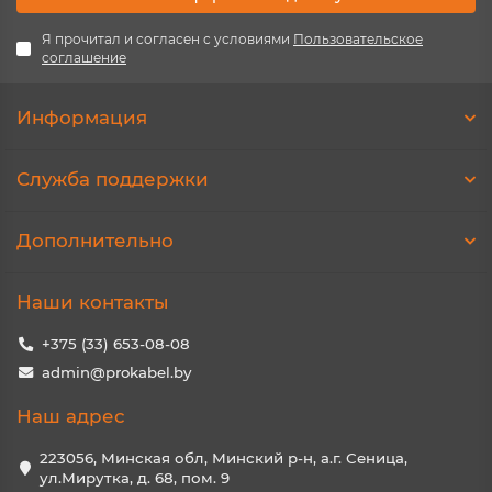
Я прочитал и согласен с условиями
Пользовательское
соглашение
Информация
Служба поддержки
Дополнительно
Наши контакты
+375 (33) 653-08-08
admin@prokabel.by
Наш адрес
223056, Минская обл, Минский р-н, а.г. Сеница,
ул.Мирутка, д. 68, пом. 9