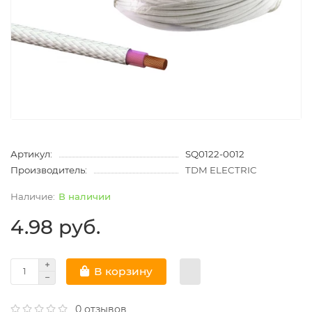
Артикул:
SQ0122-0012
Производитель:
TDM ELECTRIC
В наличии
4.98 руб.
В корзину
0 отзывов