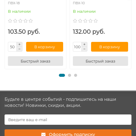
ПВХ-18
ПВХ-10
В наличии
В наличии
103.50 руб.
132.00 руб.
В корзину
В корзину
Быстрый заказ
Быстрый заказ
Будьте в центре событий - подпишитесь на наши
новости! Новинки, скидки, акции.
Оформить подписку