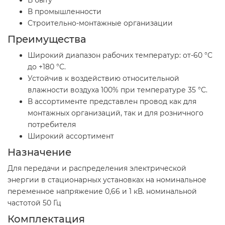
В промышленности
Cтроительно-монтажные организации
Преимущества
Широкий диапазон рабочих температур: от-60 °С
до +180 °С.
Устойчив к воздействию относительной
влажности воздуха 100% при температуре 35 °С.
В ассортименте представлен провод как для
монтажных организаций, так и для розничного
потребителя
Широкий ассортимент
Назначение
Для передачи и распределения электрической
энергии в стационарных установках на номинальное
переменное напряжение 0,66 и 1 кВ. номинальной
частотой 50 Гц
Комплектация