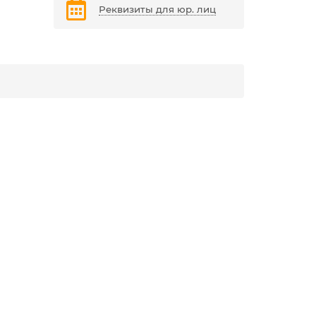
Реквизиты для юр. лиц