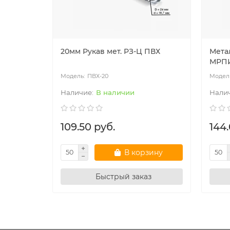
20мм Рукав мет. РЗ-Ц ПВХ
Мета
МРПИ
ПВХ-20
В наличии
109.50 руб.
144.
В корзину
Быстрый заказ