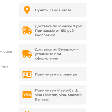
Пункты самовывоза
Доставка по Минску 9 руб.
При заказе от 150 руб. –
бесплатно!
Доставка по Беларуси –
ическая
уточняйте при
оформлении
чная
Принимаем наличиные
Принимаем MasterCard,
Visa Electron, Visa, Maestro,
Белкарт