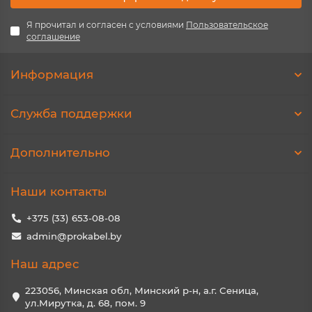
Я прочитал и согласен с условиями
Пользовательское
соглашение
Информация
Служба поддержки
Дополнительно
Наши контакты
+375 (33) 653-08-08
admin@prokabel.by
Наш адрес
223056, Минская обл, Минский р-н, а.г. Сеница,
ул.Мирутка, д. 68, пом. 9