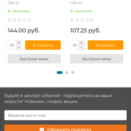
ПВХ-25
ПВХ-32
В наличии
В наличии
144.00 руб.
107.25 руб.
В корзину
В корзину
Быстрый заказ
Быстрый заказ
Будьте в центре событий - подпишитесь на наши
новости! Новинки, скидки, акции.
Оформить подписку