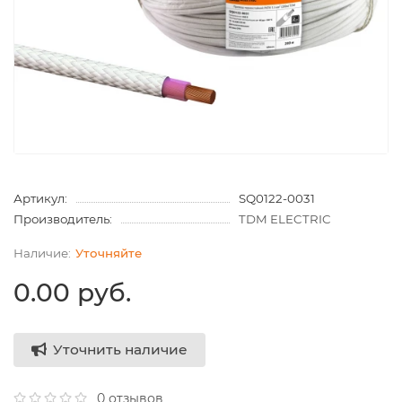
Артикул:
SQ0122-0031
Производитель:
TDM ELECTRIC
Уточняйте
0.00 руб.
Уточнить наличие
0 отзывов