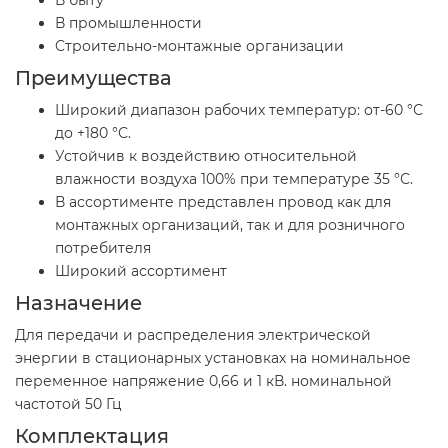
В промышленности
Cтроительно-монтажные организации
Преимущества
Широкий диапазон рабочих температур: от-60 °С
до +180 °С.
Устойчив к воздействию относительной
влажности воздуха 100% при температуре 35 °С.
В ассортименте представлен провод как для
монтажных организаций, так и для розничного
потребителя
Широкий ассортимент
Назначение
Для передачи и распределения электрической
энергии в стационарных установках на номинальное
переменное напряжение 0,66 и 1 кВ. номинальной
частотой 50 Гц
Комплектация