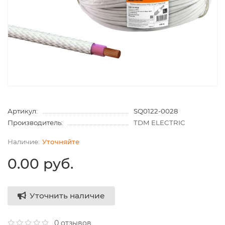
Артикул:
SQ0122-0028
Производитель:
TDM ELECTRIC
Уточняйте
0.00 руб.
Уточнить наличие
0 отзывов