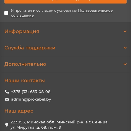
Я прочитал и согласен с условиями
Пользовательское
соглашение
Информация
Служба поддержки
Дополнительно
Наши контакты
+375 (33) 653-08-08
admin@prokabel.by
Наш адрес
223056, Минская обл, Минский р-н, а.г. Сеница,
ул.Мирутка, д. 68, пом. 9