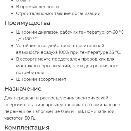
В промышленности
Cтроительно-монтажные организации
Преимущества
Широкий диапазон рабочих температур: от-60 °С
до +180 °С.
Устойчив к воздействию относительной
влажности воздуха 100% при температуре 35 °С.
В ассортименте представлен провод как для
монтажных организаций, так и для розничного
потребителя
Широкий ассортимент
Назначение
Для передачи и распределения электрической
энергии в стационарных установках на номинальное
переменное напряжение 0,66 и 1 кВ. номинальной
частотой 50 Гц
Комплектация