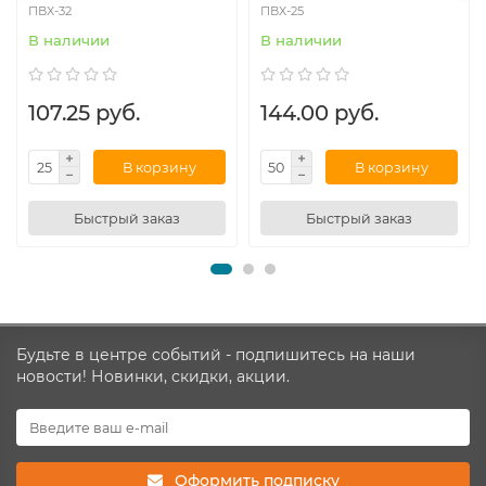
ПВХ-32
ПВХ-25
В наличии
В наличии
107.25 руб.
144.00 руб.
В корзину
В корзину
Быстрый заказ
Быстрый заказ
Будьте в центре событий - подпишитесь на наши
новости! Новинки, скидки, акции.
Оформить подписку