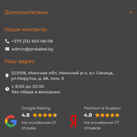
Дополнительно
Наши контакты
+375 (33) 653-08-08
admin@prokabel.by
Наш адрес
223056, Минская обл, Минский р-н, а.г. Сеница,
ул.Мирутка, д. 68, пом. 9
с 8.00 до 20.00
без обеда и выходных
Google Rating
Рейтинг в Яндекс
4.8
4.8
На основании
21
На основании
27
отзыва
отзывов