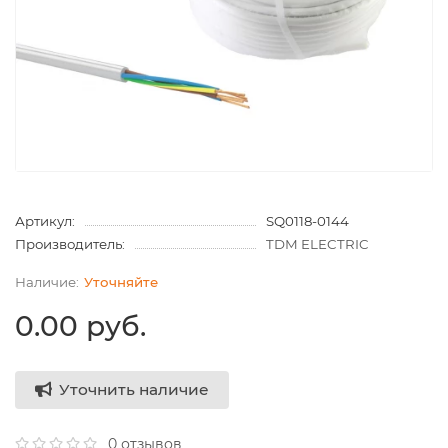
Артикул:
SQ0118-0144
Производитель:
TDM ELECTRIC
Уточняйте
0.00 руб.
Уточнить наличие
0 отзывов