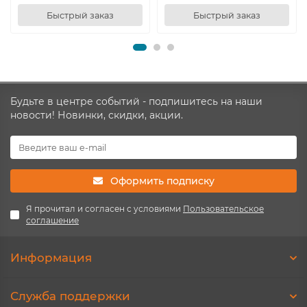
Быстрый заказ
Быстрый заказ
Будьте в центре событий - подпишитесь на наши
новости! Новинки, скидки, акции.
Оформить подписку
Я прочитал и согласен с условиями
Пользовательское
соглашение
Информация
Служба поддержки