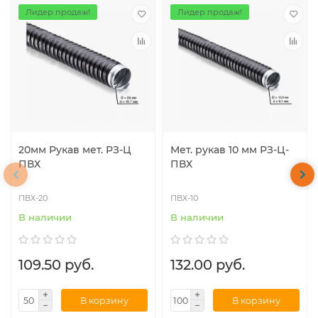
Лидер продаж!
Лидер продаж!
20мм Рукав мет. РЗ-Ц
Мет. рукав 10 мм РЗ-Ц-
ПВХ
ПВХ
ПВХ-20
ПВХ-10
В наличии
В наличии
109.50 руб.
132.00 руб.
В корзину
В корзину