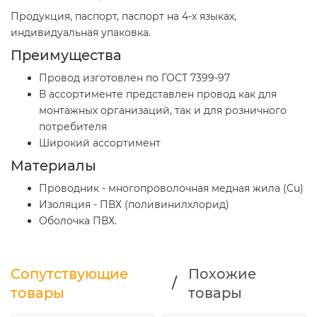
Продукция, паспорт, паспорт на 4-х языках,
индивидуальная упаковка.
Преимущества
Провод изготовлен по ГОСТ 7399-97
В ассортименте представлен провод как для
монтажных организаций, так и для розничного
потребителя
Широкий ассортимент
Материалы
Проводник - многопроволочная медная жила (Cu)
Изоляция - ПВХ (поливинилхлорид)
Оболочка ПВХ.
Сопутствующие
Похожие
/
товары
товары