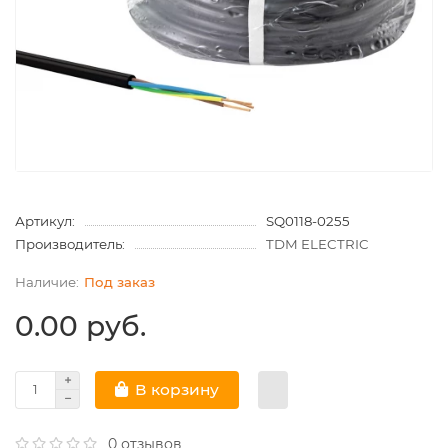
Артикул:
SQ0118-0255
Производитель:
TDM ELECTRIC
Под заказ
0.00 руб.
В корзину
0 отзывов