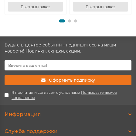
Быстрый заказ
Быстрый заказ
Будьте в центре событий - подпишитесь на наши
новости! Новинки, скидки, акции.
Оформить подписку
Я прочитал и согласен с условиями
Пользовательское
соглашение
Информация
Служба поддержки