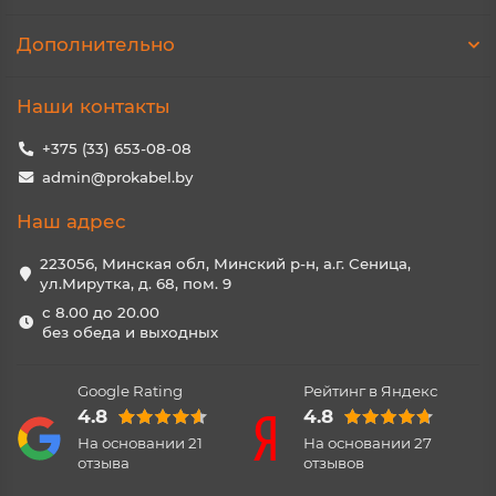
Дополнительно
Наши контакты
+375 (33) 653-08-08
admin@prokabel.by
Наш адрес
223056, Минская обл, Минский р-н, а.г. Сеница,
ул.Мирутка, д. 68, пом. 9
с 8.00 до 20.00
без обеда и выходных
Google Rating
Рейтинг в Яндекс
4.8
4.8
На основании
21
На основании
27
отзыва
отзывов