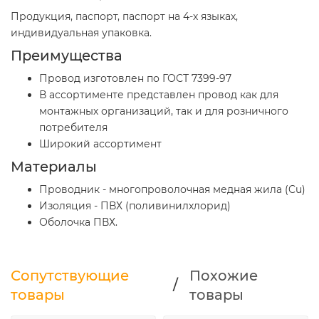
Продукция, паспорт, паспорт на 4-х языках,
индивидуальная упаковка.
Преимущества
Провод изготовлен по ГОСТ 7399-97
В ассортименте представлен провод как для
монтажных организаций, так и для розничного
потребителя
Широкий ассортимент
Материалы
Проводник - многопроволочная медная жила (Cu)
Изоляция - ПВХ (поливинилхлорид)
Оболочка ПВХ.
Сопутствующие
Похожие
/
товары
товары