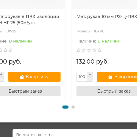
ллорукав в ПВХ изоляции
Мет. рукав 10 мм РЗ-Ц-ПВХ
 НГ 25 (50м/уп)
ПВХ-25
ПВХ-10
В наличии
В наличии
00 руб.
132.00 руб.
В корзину
В корзин
Быстрый заказ
Быстрый заказ