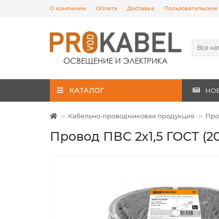
О компании
Оплата
Доставка
Пользовательское
Все ка
КАТАЛОГ
НО
Кабельно-проводниковая продукция
Про
Провод ПВС 2х1,5 ГОСТ (2