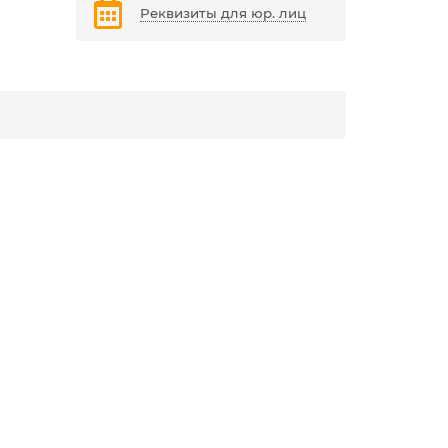
Реквизиты для юр. лиц