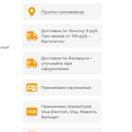
Пункты самовывоза
Доставка по Минску 9 руб.
При заказе от 150 руб. –
бесплатно!
жный
Доставка по Беларуси –
уточняйте при
оформлении
Принимаем наличиные
Принимаем MasterCard,
Visa Electron, Visa, Maestro,
Белкарт