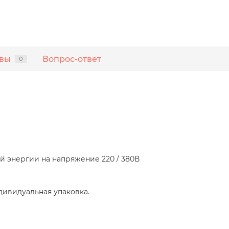
вы
Вопрос-ответ
0
й энергии на напряжение 220 / 380В
ндивидуальная упаковка.