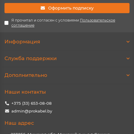
Оформить подписку
Я прочитал и согласен с условиями
Пользовательское
соглашение
Информация
Служба поддержки
Дополнительно
Наши контакты
+375 (33) 653-08-08
admin@prokabel.by
Наш адрес