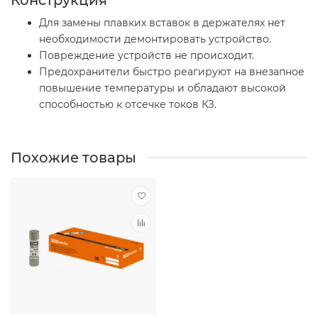
Для замены плавких вставок в держателях нет
необходимости демонтировать устройство.
Повреждение устройств не происходит.
Предохранители быстро реагируют на внезапное
повышение температуры и обладают высокой
способностью к отсечке токов КЗ.
Похожие товары