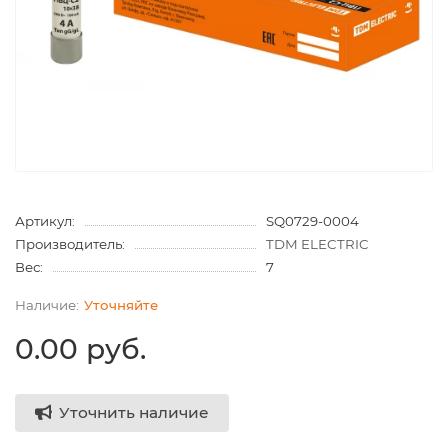
Артикул:
SQ0729-0004
Производитель:
TDM ELECTRIC
Вес:
7
Уточняйте
0.00 руб.
Уточнить наличие