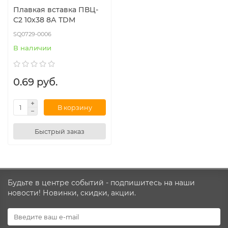
Плавкая вставка ПВЦ-
С2 10х38 8А TDM
SQ0729-0006
В наличии
0.69 руб.
В корзину
Быстрый заказ
Будьте в центре событий - подпишитесь на наши
новости! Новинки, скидки, акции.