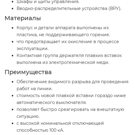
Шкафы и щиты управления.
Вводно-распределительные устройства (ВРУ).
Материалы
Корпус и детали аппарата выполнены из
пластика, не поддерживающего горение.
что предотвращает их окисление в процессе
эксплуатации.
Контактная группа держателя плавких вставок
выполнена из электротехнической меди.
Преимущества
Обеспечение видимого разрыва для проведения
работ на линии.
стоимость новой плавкой вставки гораздо ниже
автоматического выключателя.
позволяет быстро среагировать на внештатную
ситуацию.
с высокой номинальной отключающей
способностью 100 кА.