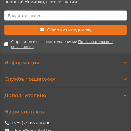
новости! Новинки, скидки, акции.
Оформить подписку
Я прочитал и согласен с условиями
Пользовательское
соглашение
Информация
Служба поддержки
Дополнительно
Наши контакты
+375 (33) 653-08-08
admin@prokabel.by