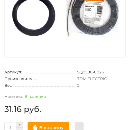
Артикул:
SQ0590-0026
Производитель:
TDM ELECTRIC
Вес:
5
В наличии
31.16 руб.
В корзину