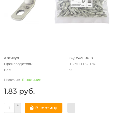
Артикул:
SQ0509-0018
Производитель:
TDM ELECTRIC
Вес:
9
В наличии
1.83 руб.
В корзину