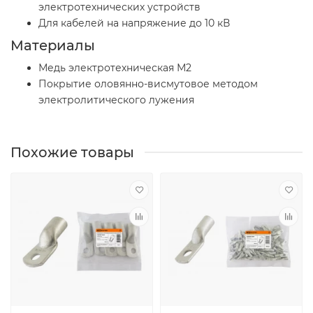
электротехнических устройств
Для кабелей на напряжение до 10 кВ
Материалы
Медь электротехническая М2
Покрытие оловянно-висмутовое методом
электролитического лужения
Похожие товары