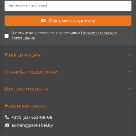
Оформить подписку
Я прочитал и согласен с условиями
Пользовательское
соглашение
Информация
Служба поддержки
Дополнительно
Наши контакты
+375 (33) 653-08-08
admin@prokabel.by