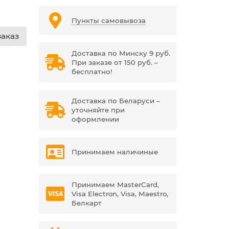
Пункты самовывоза
аказ
Доставка по Минску 9 руб.
При заказе от 150 руб. –
бесплатно!
Доставка по Беларуси –
уточняйте при
оформлении
Принимаем наличиные
Принимаем MasterCard,
Visa Electron, Visa, Maestro,
Белкарт