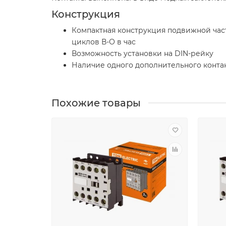
Конструкция
Компактная конструкция подвижной част
циклов В-О в час
Возможность установки на DIN-рейку
Наличие одного дополнительного конта
Похожие товары