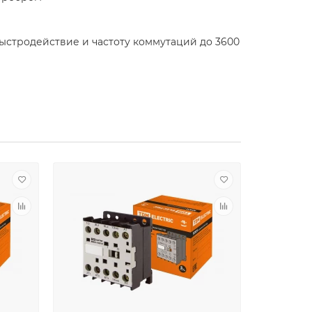
ыстродействие и частоту коммутаций до 3600