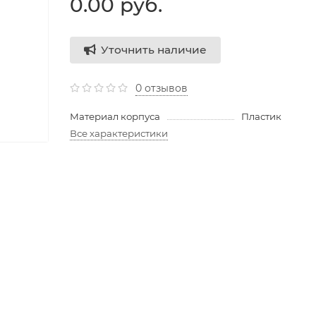
0.00 руб.
Уточнить наличие
0 отзывов
Материал корпуса
Пластик
Все характеристики