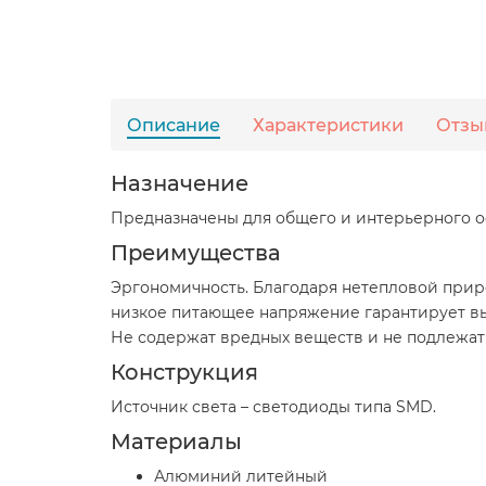
Описание
Характеристики
Отзы
Назначение
Предназначены для общего и интерьерного о
Преимущества
Эргономичность. Благодаря нетепловой приро
низкое питающее напряжение гарантирует выс
Не содержат вредных веществ и не подлежат 
Конструкция
Источник света – светодиоды типа SMD.
Материалы
Алюминий литейный