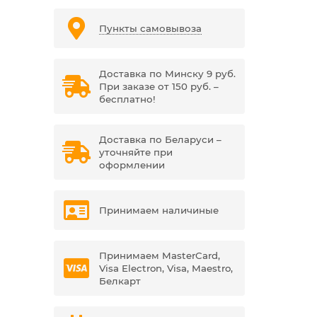
Пункты самовывоза
Доставка по Минску 9 руб.
При заказе от 150 руб. –
бесплатно!
Доставка по Беларуси –
уточняйте при
оформлении
Принимаем наличиные
Принимаем MasterCard,
Visa Electron, Visa, Maestro,
Белкарт