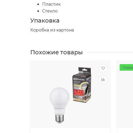
Пластик
Стекло
Упаковка
Коробка из картона
Похожие товары
Лидер