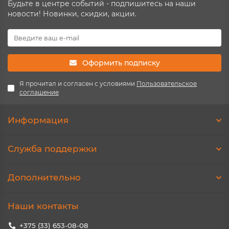
Будьте в центре событий - подпишитесь на наши
новости! Новинки, скидки, акции.
Оформить подписку
Я прочитал и согласен с условиями
Пользовательское
соглашение
Информация
Служба поддержки
Дополнительно
Наши контакты
+375 (33) 653-08-08