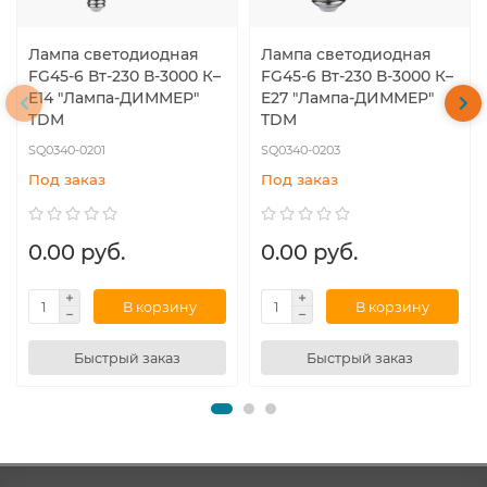
Лампа светодиодная
Лампа светодиодная
FG45-6 Вт-230 В-3000 К–
FG45-6 Вт-230 В-3000 К–
E14 "Лампа-ДИММЕР"
E27 "Лампа-ДИММЕР"
TDM
TDM
SQ0340-0201
SQ0340-0203
Под заказ
Под заказ
0.00 руб.
0.00 руб.
В корзину
В корзину
Быстрый заказ
Быстрый заказ