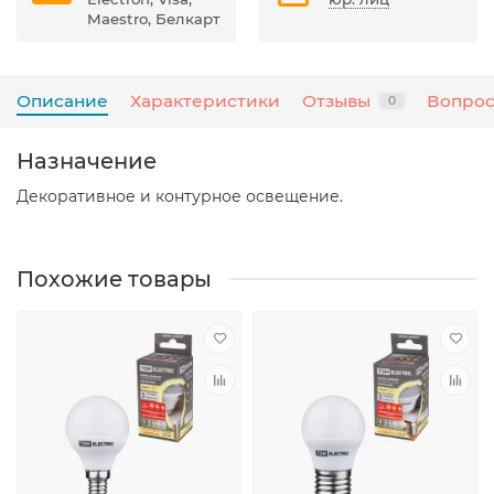
Maestro, Белкарт
Описание
Характеристики
Отзывы
Вопрос
0
Назначение
Декоративное и контурное освещение.
Похожие товары