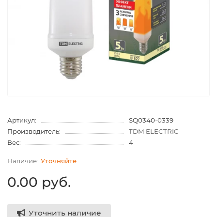
Артикул:
SQ0340-0339
Производитель:
TDM ELECTRIC
Вес:
4
Уточняйте
0.00 руб.
Уточнить наличие