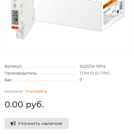
Артикул:
SQ0214-0014
Производитель:
TDM ELECTRIC
Вес:
7
Уточняйте
0.00 руб.
Уточнить наличие