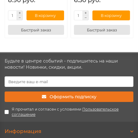
8.90 руб.
6.30 руб.
В корзину
В корзину
Быстрый заказ
Быстрый заказ
Будьте в центре событий - подпишитесь на наши
новости! Новинки, скидки, акции.
Оформить подписку
Я прочитал и согласен с условиями
Пользовательское
соглашение
Информация