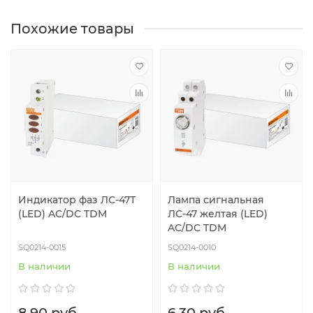
Похожие товары
Индикатор фаз ЛС-47Т
Лампа сигнальная
(LED) AC/DC TDM
ЛС-47 желтая (LED)
AC/DC TDM
SQ0214-0015
SQ0214-0010
В наличии
В наличии