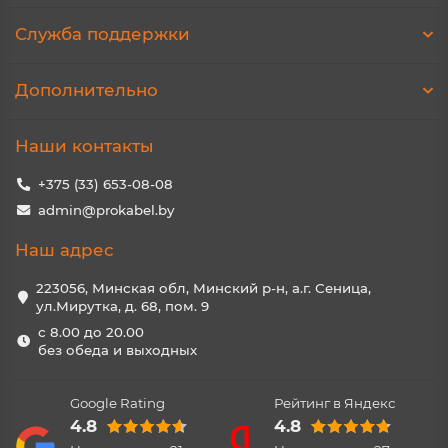
Служба поддержки
Дополнительно
Наши контакты
+375 (33) 653-08-08
admin@prokabel.by
Наш адрес
223056, Минская обл, Минский р-н, а.г. Сеница,
ул.Мирутка, д. 68, пом. 9
с 8.00 до 20.00
без обеда и выходных
Google Rating
Рейтинг в Яндекс
4.8
4.8