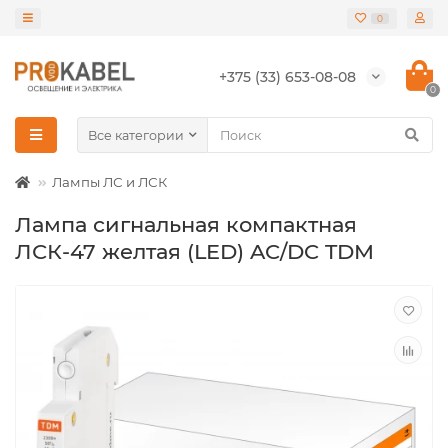
0
+375 (33) 653-08-08
0
Все категории
Лампы ЛС и ЛСК
Лампа сигнальная компактная
ЛСК-47 желтая (LED) AC/DC TDM