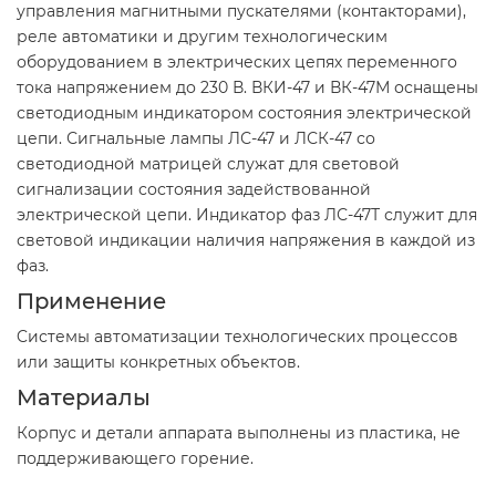
управления магнитными пускателями (контакторами),
реле автоматики и другим технологическим
оборудованием в электрических цепях переменного
тока напряжением до 230 В. ВКИ-47 и ВК-47М оснащены
светодиодным индикатором состояния электрической
цепи. Сигнальные лампы ЛС-47 и ЛСК-47 со
светодиодной матрицей служат для световой
сигнализации состояния задействованной
электрической цепи. Индикатор фаз ЛС-47Т служит для
световой индикации наличия напряжения в каждой из
фаз.
Применение
Cистемы автоматизации технологических процессов
или защиты конкретных объектов.
Материалы
Корпус и детали аппарата выполнены из пластика, не
поддерживающего горение.