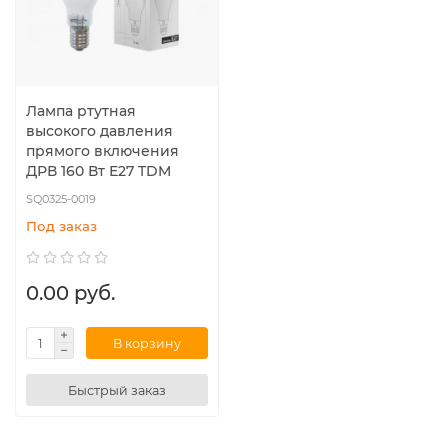
Лампа ртутная
высокого давления
прямого включения
ДРВ 160 Вт Е27 TDM
SQ0325-0019
Под заказ
0.00 руб.
В корзину
Быстрый заказ