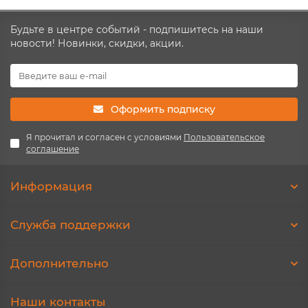
Будьте в центре событий - подпишитесь на наши
новости! Новинки, скидки, акции.
Оформить подписку
Я прочитал и согласен с условиями
Пользовательское
соглашение
Информация
Служба поддержки
Дополнительно
Наши контакты