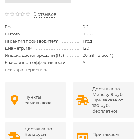
0 отзывов
Вес
0.2
Высота
0.292
Гарантия производителя
1 год
Диаметр, мм
120
Индекс цветопередачи (Ra)
20-39 (класс 4)
Класс энергоэффективности
A
Все характеристики
Доставка по
Минску 9 руб.
Пункты
При заказе от
самовывоза
150 руб. –
бесплатно!
Доставка по
Беларуси –
Принимаем