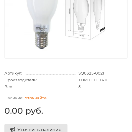
Артикул:
SQ0325-0021
Производитель:
TDM ELECTRIC
Вес:
5
Уточняйте
0.00 руб.
Уточнить наличие