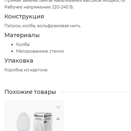
Прямая замена лампы накаливания высокой мощности.
Рабочее напряжение 220-240 В.
Конструкция
Патрон, колба, вольфрамовая нить.
Материалы
Колба:
Матированное стекло
Упаковка
Коробка из картона
Похожие товары