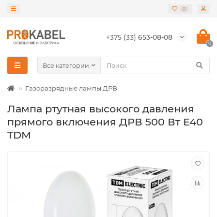
0
+375 (33) 653-08-08
0
Все категории
Газоразрядные лампы ДРВ
Лампа ртутная высокого давления
прямого включения ДРВ 500 Вт Е40
TDM