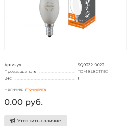
Артикул:
SQ0332-0023
Производитель:
TDM ELECTRIC
Вес:
1
Уточняйте
0.00 руб.
Уточнить наличие