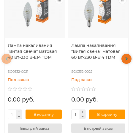
Лампа накаливания
Лампа накаливания
"Витая свеча" матовая
"Витая свеча" матовая
40 Вт-230 В-Е14 TDM
60 Вт-230 В-Е14 TDM
SQ0332-0021
SQ0332-0022
Под заказ
Под заказ
0.00 руб.
0.00 руб.
В корзину
В корзину
Быстрый заказ
Быстрый заказ