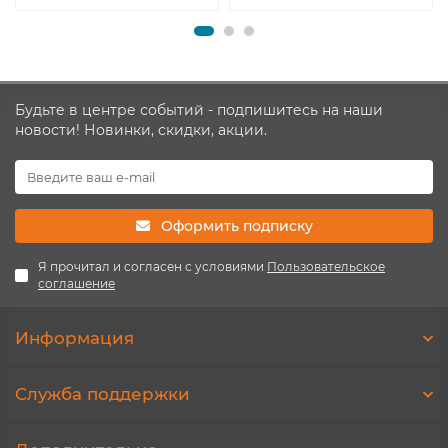
Будьте в центре событий - подпишитесь на наши
новости! Новинки, скидки, акции.
Оформить подписку
Я прочитал и согласен с условиями
Пользовательское
соглашение
Информация
Служба поддержки