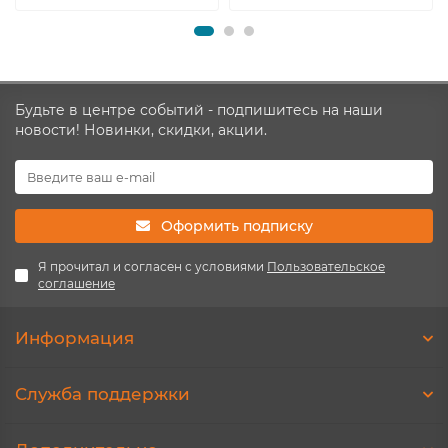
Будьте в центре событий - подпишитесь на наши
новости! Новинки, скидки, акции.
Оформить подписку
Я прочитал и согласен с условиями
Пользовательское
соглашение
Информация
Служба поддержки