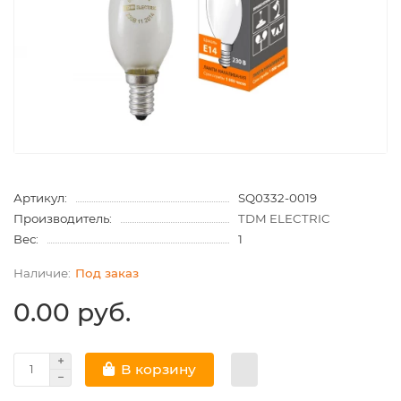
Артикул:
SQ0332-0019
Производитель:
TDM ELECTRIC
Вес:
1
Под заказ
0.00 руб.
В корзину