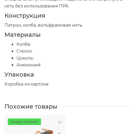
сеть без использования ПРА.
Конструкция
Патрон, колба, вольфрамовая нить.
Материалы
Колба:
Стекло
Цоколь:
Алюминий
Упаковка
Коробка из картона
Похожие товары
Лидер продаж!