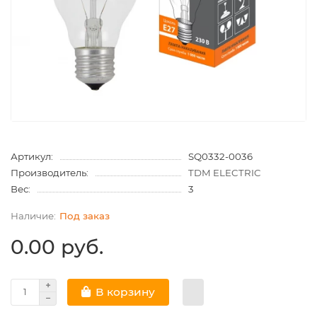
Артикул:
SQ0332-0036
Производитель:
TDM ELECTRIC
Вес:
3
Под заказ
0.00 руб.
В корзину