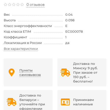
0 отзывов
Вес
0.04
Высота
0.098
Класс энергоэффективности
E
Код класса ETIM
EC000078
Коэффициент
1
Локализация в России
да
Все характеристики
Доставка по
Минску 9 руб.
Пункты
При заказе от
самовывоза
150 руб. –
бесплатно!
Доставка по
Беларуси –
Принимаем
уточняйте при
наличиные
оформлении