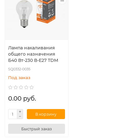
Лампа накаливания
общего назначения
Б40 Вт-230 В-Е27 TDM
SQ0332-0035
Под заказ
0.00 руб.
В корзину
Быстрый заказ