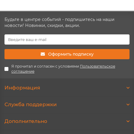
Будьте в центре событий - подпишитесь на наши
новости! Новинки, скидки, акции.
Оформить подписку
Я прочитал и согласен с условиями
Пользовательское
соглашение
Информация
Служба поддержки
Дополнительно