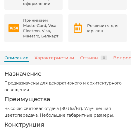
оформлении
Принимаем
MasterCard, Visa
Реквизиты для
Electron, Visa,
юр. лиц
Maestro, Белкарт
Описание
Характеристики
Отзывы
Вопрос
0
Назначение
Предназначены для декоративного и архитектурного
освещения.
Преимущества
Высокая световая отдача (80 Лм/Вт). Улучшенная
цветопередача. Небольшие габаритные размеры.
Конструкция