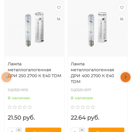
Лампа
Лампа
металлогалогенная
металлогалогенная
ДРИ 250 2700 К Е40 TDM
ДРИ 400 2700 К Е40
TDM
SQ0325-0015
SQ0325-0017
В наличии
В наличии
21.50 руб.
22.64 руб.