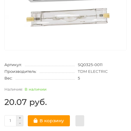
Артикул:
SQ0325-0011
Производитель:
TDM ELECTRIC
Вес:
5
В наличии
20.07 руб.
В корзину