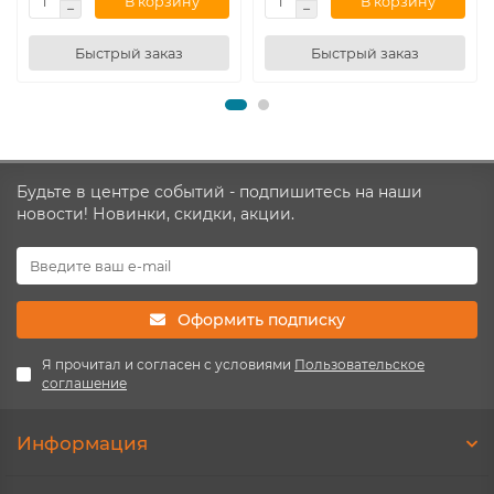
В корзину
В корзину
Быстрый заказ
Быстрый заказ
Будьте в центре событий - подпишитесь на наши
новости! Новинки, скидки, акции.
Оформить подписку
Я прочитал и согласен с условиями
Пользовательское
соглашение
Информация