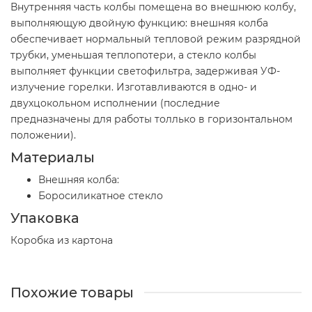
Внутренняя часть колбы помещена во внешнюю колбу,
выполняющую двойную функцию: внешняя колба
обеспечивает нормальный тепловой режим разрядной
трубки, уменьшая теплопотери, а стекло колбы
выполняет функции светофильтра, задерживая УФ-
излучение горелки. Изготавливаются в одно- и
двухцокольном исполнении (последние
предназначены для работы толлько в горизонтальном
положении).
Материалы
Внешняя колба:
Боросиликатное стекло
Упаковка
Коробка из картона
Похожие товары