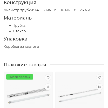
Конструкция
Диаметр трубки: Т4 – 12 мм. Т5 – 16 мм. Т8 – 26 мм.
Материалы
Трубка:
Стекло
Упаковка
Коробка из картона
Похожие товары
Лидер продаж!