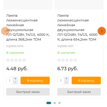
Лампа
Лампа
люминесцентная
люминесцентная
линейная
линейная
двухцокольная
двухцокольная
ЛЛ-12/12Вт, T4/G5, 4000 К,
ЛЛ-12/24Вт, T4/G5, 4000
длина 368,2мм TDM
К, длина 654,2мм TDM
SQ0355-0005
SQ0355-0011
В наличии
В наличии
4.48 руб.
6.73 руб.
В корзину
В корзину
Быстрый заказ
Быстрый заказ