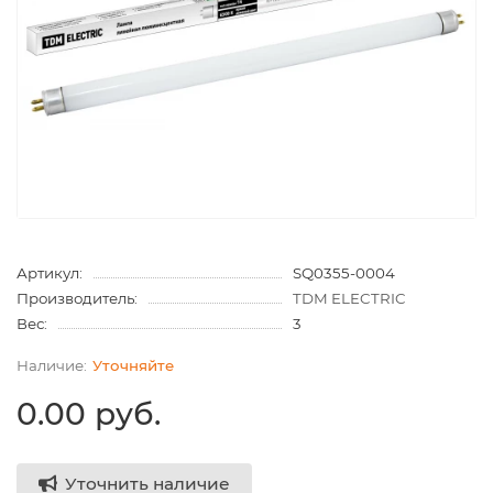
Артикул:
SQ0355-0004
Производитель:
TDM ELECTRIC
Вес:
3
Уточняйте
0.00 руб.
Уточнить наличие