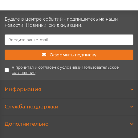
Будьте в центре событий - подпишитесь на наши
новости! Новинки, скидки, акции.
Оформить подписку
Я прочитал и согласен с условиями
Пользовательское
соглашение
Информация
Служба поддержки
Дополнительно