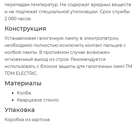
перепадам температур. Не содержат вредных веществ
и не подлежат специальной утилизации. Срок службы
2 000 часов.
Конструкция
Устанавливая галогенную лампу в электропатрон,
необходимо полностью исключить контакт пальцев с
колбой лампы. В противном случае возможен
мгновенный выход из строя. Рекомендуется
использовать с блоком защиты для галогенных ламп TM
TDM ELECTRIC.
Материалы
Колба:
Кварцевое стекло
Упаковка
Коробка из картона