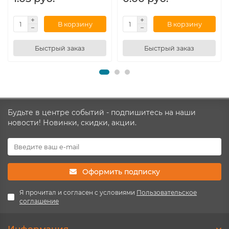
В корзину
В корзину
Быстрый заказ
Быстрый заказ
Будьте в центре событий - подпишитесь на наши
новости! Новинки, скидки, акции.
Оформить подписку
Я прочитал и согласен с условиями
Пользовательское
соглашение