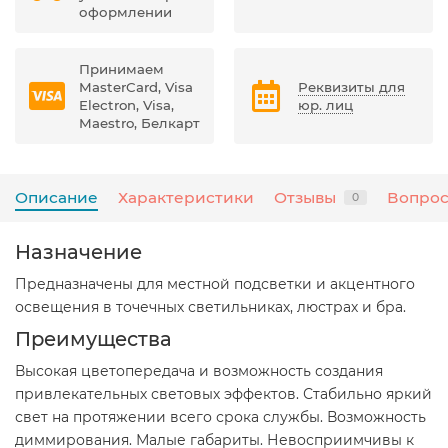
оформлении
Принимаем
MasterCard, Visa
Реквизиты для
Electron, Visa,
юр. лиц
Maestro, Белкарт
Описание
Характеристики
Отзывы
Вопрос
0
Назначение
Предназначены для местной подсветки и акцентного
освещения в точечных светильниках, люстрах и бра.
Преимущества
Высокая цветопередача и возможность создания
привлекательных световых эффектов. Стабильно яркий
свет на протяжении всего срока службы. Возможность
диммирования. Малые габариты. Невосприимчивы к