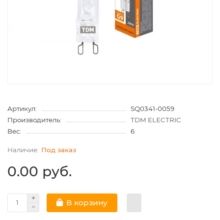
Артикул:
SQ0341-0059
Производитель:
TDM ELECTRIC
Вес:
6
Под заказ
0.00 руб.
В корзину