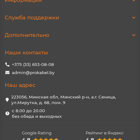
Информация
Служба поддержки
Дополнительно
Наши контакты
+375 (33) 653-08-08
admin@prokabel.by
Наш адрес
223056, Минская обл, Минский р-н, а.г. Сеница,
ул.Мирутка, д. 68, пом. 9
с 8.00 до 20.00
без обеда и выходных
Google Rating
Рейтинг в Яндекс