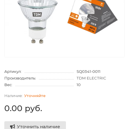
Артикул:
SQ0341-0011
Производитель:
TDM ELECTRIC
Вес:
10
Уточняйте
0.00 руб.
Уточнить наличие