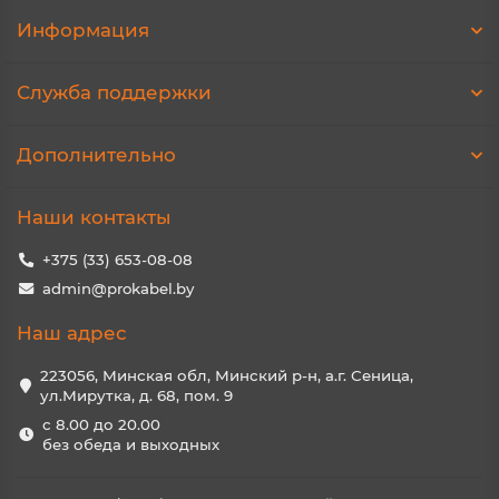
Информация
Служба поддержки
Дополнительно
Наши контакты
+375 (33) 653-08-08
admin@prokabel.by
Наш адрес
223056, Минская обл, Минский р-н, а.г. Сеница,
ул.Мирутка, д. 68, пом. 9
с 8.00 до 20.00
без обеда и выходных