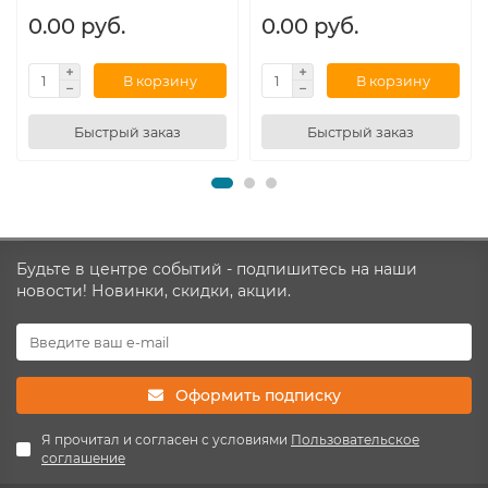
0.00 руб.
0.00 руб.
В корзину
В корзину
Быстрый заказ
Быстрый заказ
Будьте в центре событий - подпишитесь на наши
новости! Новинки, скидки, акции.
Оформить подписку
Я прочитал и согласен с условиями
Пользовательское
соглашение