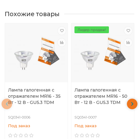
Похожие товары
Лидер продаж!
Лампа галогенная с
Лампа галогенная с
отражателем MR16 - 35
отражателем MR16 - 50
Вт - 12 В - GU5.3 TDM
Вт - 12 В - GU5.3 TDM
SQ0341-0006
SQ0341-0007
Под заказ
Под заказ