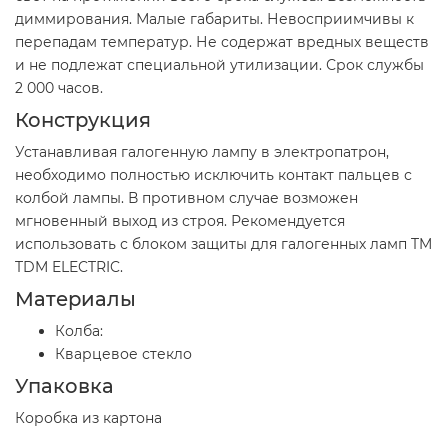
диммирования. Малые габариты. Невосприимчивы к
перепадам температур. Не содержат вредных веществ
и не подлежат специальной утилизации. Срок службы
2 000 часов.
Конструкция
Устанавливая галогенную лампу в электропатрон,
необходимо полностью исключить контакт пальцев с
колбой лампы. В противном случае возможен
мгновенный выход из строя. Рекомендуется
использовать с блоком защиты для галогенных ламп TM
TDM ELECTRIC.
Материалы
Колба:
Кварцевое стекло
Упаковка
Коробка из картона