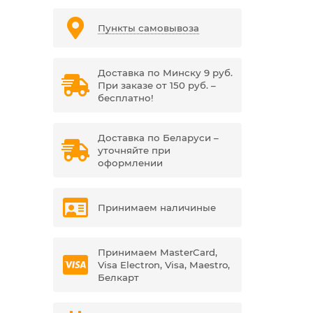
Пункты самовывоза
Доставка по Минску 9 руб.
При заказе от 150 руб. –
бесплатно!
Доставка по Беларуси –
уточняйте при
оформлении
Принимаем наличиные
Принимаем MasterCard,
Visa Electron, Visa, Maestro,
Белкарт