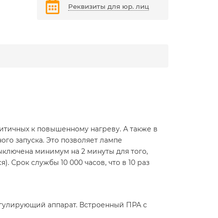
Реквизиты для юр. лиц
ритичных к повышенному нагреву. А также в
го запуска. Это позволяет лампе
ключена минимум на 2 минуты для того,
. Срок службы 10 000 часов, что в 10 раз
регулирующий аппарат. Встроенный ПРА с