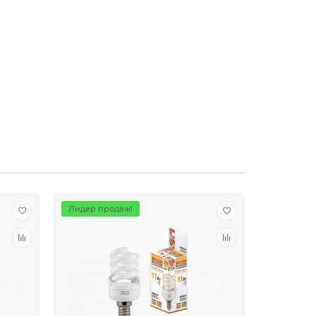
Лидер продаж!