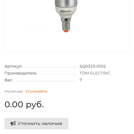
Артикул:
SQ0323-0102
Производитель:
TDM ELECTRIC
Вес:
7
Уточняйте
0.00 руб.
Уточнить наличие