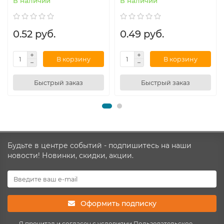
В наличии
В наличии
0.52 руб.
0.49 руб.
В корзину
В корзину
Быстрый заказ
Быстрый заказ
Будьте в центре событий - подпишитесь на наши
новости! Новинки, скидки, акции.
Оформить подписку
Я прочитал и согласен с условиями
Пользовательское