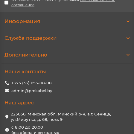
соглашение
Информация
Служба поддержки
Дополнительно
Наши контакты
+375 (33) 653-08-08
admin@prokabel.by
Наш адрес
223056, Минская обл, Минский р-н, а.г. Сеница,
ул.Мирутка, д. 68, пом. 9
с 8.00 до 20.00
без обеда и выходных