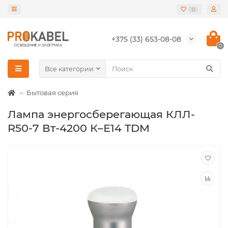
0
+375 (33) 653-08-08
0
Все категории
Бытовая серия
Лампа энергосберегающая КЛЛ-
R50-7 Вт-4200 К–Е14 TDM